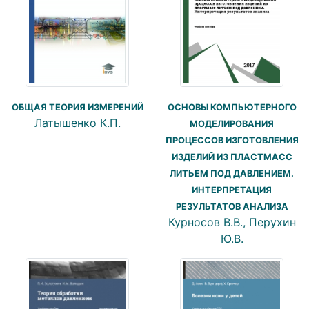
ОБЩАЯ ТЕОРИЯ ИЗМЕРЕНИЙ
ОСНОВЫ КОМПЬЮТЕРНОГО
Латышенко К.П.
МОДЕЛИРОВАНИЯ
ПРОЦЕССОВ ИЗГОТОВЛЕНИЯ
ИЗДЕЛИЙ ИЗ ПЛАСТМАСС
ЛИТЬЕМ ПОД ДАВЛЕНИЕМ.
ИНТЕРПРЕТАЦИЯ
РЕЗУЛЬТАТОВ АНАЛИЗА
Курносов В.В., Перухин
Ю.В.