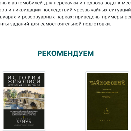
ных автомобилей для перекачки и подвоза воды к мес
ов и ликвидации последствий чрезвычайных ситуаций 
вуарах и резервуарных парках; приведены примеры ре
нты заданий для самостоятельной подготовки.
РЕКОМЕНДУЕМ