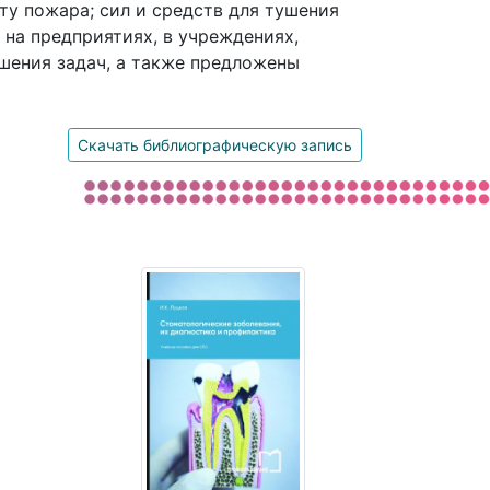
ту пожара; сил и средств для тушения
на предприятиях, в учреждениях,
шения задач, а также предложены
Скачать библиографическую запись