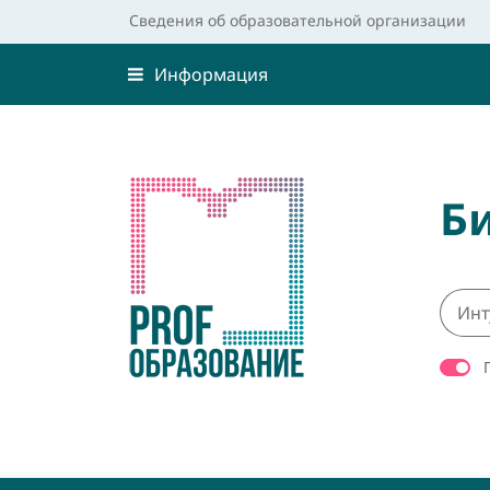
Сведения об образовательной организации
Информация
Б