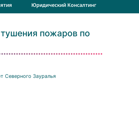
ятия
Юридический Консалтинг
 тушения пожаров по
т Северного Зауралья