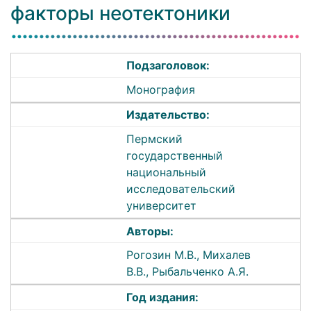
факторы неотектоники
Подзаголовок:
Монография
Издательство:
Пермский
государственный
национальный
исследовательский
университет
Авторы:
Рогозин М.В., Михалев
В.В., Рыбальченко А.Я.
Год издания: