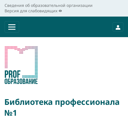
Сведения об образовательной организации
Версия для слабовидящих
Библиотека профессионала
№1