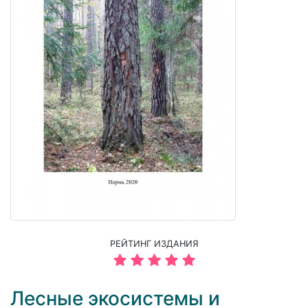
РЕЙТИНГ ИЗДАНИЯ
Лесные экосистемы и