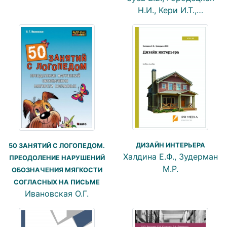
Н.И., Кери И.Т.,…
ДИЗАЙН ИНТЕРЬЕРА
50 ЗАНЯТИЙ С ЛОГОПЕДОМ.
Халдина Е.Ф., Зудерман
ПРЕОДОЛЕНИЕ НАРУШЕНИЙ
М.Р.
ОБОЗНАЧЕНИЯ МЯГКОСТИ
СОГЛАСНЫХ НА ПИСЬМЕ
Ивановская О.Г.