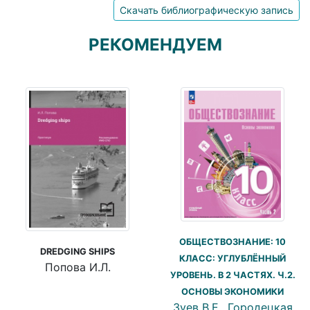
Скачать библиографическую запись
РЕКОМЕНДУЕМ
ОБЩЕСТВОЗНАНИЕ: 10
DREDGING SHIPS
КЛАСС: УГЛУБЛЁННЫЙ
Попова И.Л.
УРОВЕНЬ. В 2 ЧАСТЯХ. Ч.2.
ОСНОВЫ ЭКОНОМИКИ
Зуев В.Е., Городецкая