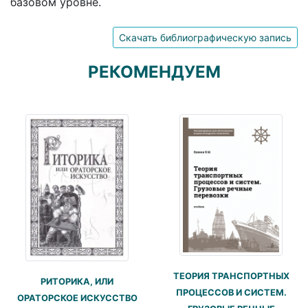
базовом уровне.
Скачать библиографическую запись
РЕКОМЕНДУЕМ
ТЕОРИЯ ТРАНСПОРТНЫХ
РИТОРИКА, ИЛИ
ПРОЦЕССОВ И СИСТЕМ.
ОРАТОРСКОЕ ИСКУССТВО