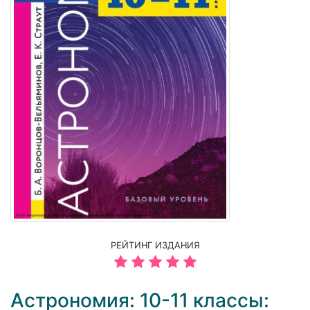
РЕЙТИНГ ИЗДАНИЯ
Астрономия: 10-11 классы: