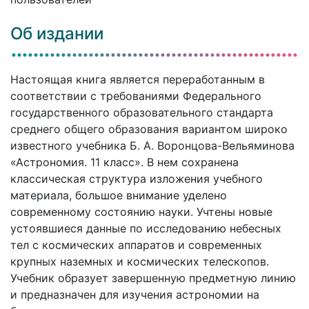
Об издании
Настоящая книга является переработанным в
соответствии с требованиями Федерального
государственного образовательного стандарта
среднего общего образования вариантом широко
известного учебника Б. А. Воронцова-Вельяминова
«Астрономия. 11 класс». В нем сохранена
классическая структура изложения учебного
материала, большое внимание уделено
современному состоянию науки. Учтены новые
устоявшиеся данные по исследованию небесных
тел с космических аппаратов и современных
крупных наземных и космических телескопов.
Учебник образует завершенную предметную линию
и предназначен для изучения астрономии на