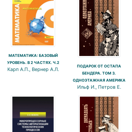
МАТЕМАТИКА: БАЗОВЫЙ
УРОВЕНЬ. В 2 ЧАСТЯХ. Ч.2
ПОДАРОК ОТ ОСТАПА
Карп А.П., Вернер А.Л.
БЕНДЕРА. ТОМ 3.
ОДНОЭТАЖНАЯ АМЕРИКА
Ильф И., Петров Е.