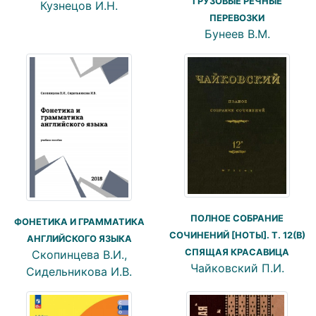
ГРУЗОВЫЕ РЕЧНЫЕ
Кузнецов И.Н.
ПЕРЕВОЗКИ
Бунеев В.М.
ПОЛНОЕ СОБРАНИЕ
ФОНЕТИКА И ГРАММАТИКА
СОЧИНЕНИЙ [НОТЫ]. Т. 12(В)
АНГЛИЙСКОГО ЯЗЫКА
СПЯЩАЯ КРАСАВИЦА
Скопинцева В.И.,
Чайковский П.И.
Сидельникова И.В.