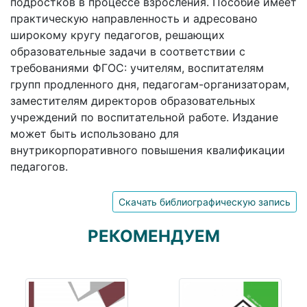
подростков в процессе взросления. Пособие имеет
практическую направленность и адресовано
широкому кругу педагогов, решающих
образовательные задачи в соответствии с
требованиями ФГОС: учителям, воспитателям
групп продленного дня, педагогам-организаторам,
заместителям директоров образовательных
учреждений по воспитательной работе. Издание
может быть использовано для
внутрикорпоративного повышения квалификации
педагогов.
Скачать библиографическую запись
РЕКОМЕНДУЕМ