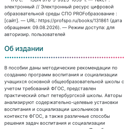
электронный // Электронный ресурс цифровой
образовательной среды СПО PROFобразование :
[сайт]. — URL: https://profspo.ru/books/131861 (дата
обращения: 09.08.2026). — Режим доступа: для
авторизир. пользователей
Об издании
В пособии даны методические рекомендации по
созданию программ воспитания и социализации
учащихся основной общеобразовательной школы с
учетом требований ФГОС, представлен
практический опыт петербургской школы. Авторы
анализируют содержательно-целевые установки
воспитания и социализации школьников в
контексте ФГОС, а также различные способы
решения задач воспитания и социализации