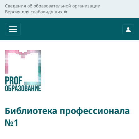
Сведения об образовательной организации
Версия для слабовидящих
Библиотека профессионала
№1