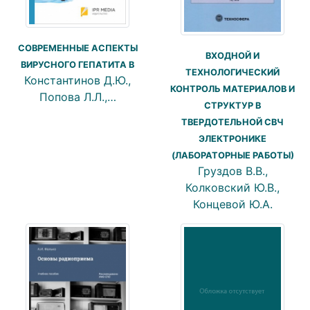
СОВРЕМЕННЫЕ АСПЕКТЫ
ВХОДНОЙ И
ВИРУСНОГО ГЕПАТИТА B
ТЕХНОЛОГИЧЕСКИЙ
Константинов Д.Ю.,
КОНТРОЛЬ МАТЕРИАЛОВ И
Попова Л.Л.,…
СТРУКТУР В
ТВЕРДОТЕЛЬНОЙ СВЧ
ЭЛЕКТРОНИКЕ
(ЛАБОРАТОРНЫЕ РАБОТЫ)
Груздов В.В.,
Колковский Ю.В.,
Концевой Ю.А.