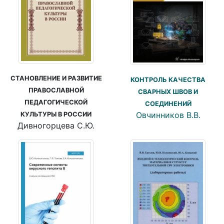
СТАНОВЛЕНИЕ И РАЗВИТИЕ
КОНТРОЛЬ КАЧЕСТВА
ПРАВОСЛАВНОЙ
СВАРНЫХ ШВОВ И
ПЕДАГОГИЧЕСКОЙ
СОЕДИНЕНИЙ
Овчинников В.В.
КУЛЬТУРЫ В РОССИИ
Дивногорцева С.Ю.