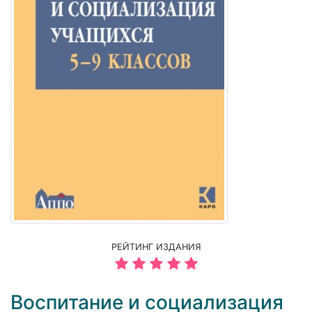
РЕЙТИНГ ИЗДАНИЯ
Воспитание и социализация