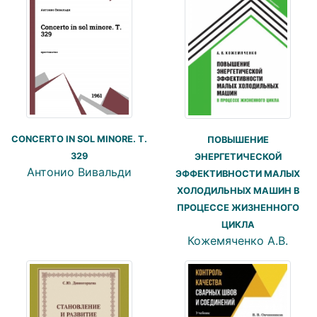
CONCERTO IN SOL MINORE. T.
ПОВЫШЕНИЕ
329
ЭНЕРГЕТИЧЕСКОЙ
Антонио Вивальди
ЭФФЕКТИВНОСТИ МАЛЫХ
ХОЛОДИЛЬНЫХ МАШИН В
ПРОЦЕССЕ ЖИЗНЕННОГО
ЦИКЛА
Кожемяченко А.В.