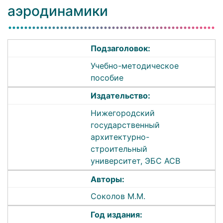
аэродинамики
Подзаголовок:
Учебно-методическое
пособие
Издательство:
Нижегородский
государственный
архитектурно-
строительный
университет, ЭБС АСВ
Авторы:
Соколов М.М.
Год издания: