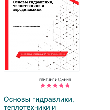
РЕЙТИНГ ИЗДАНИЯ
Основы гидравлики,
теплотехники и