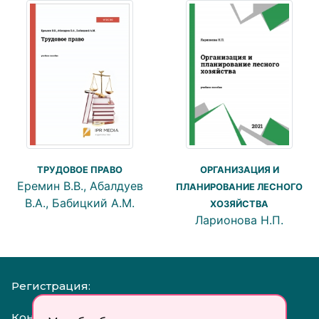
ТРУДОВОЕ ПРАВО
ОРГАНИЗАЦИЯ И
Еремин В.В., Абалдуев
ПЛАНИРОВАНИЕ ЛЕСНОГО
В.А., Бабицкий А.М.
ХОЗЯЙСТВА
Ларионова Н.П.
Регистрация:
Контакты: