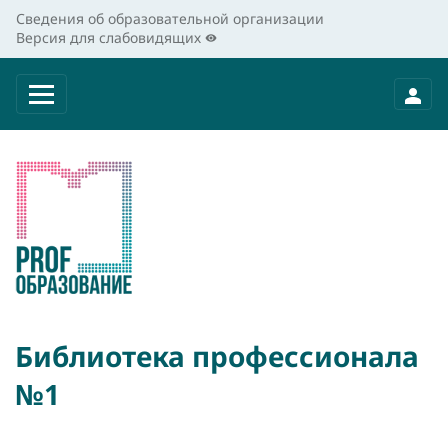
Сведения об образовательной организации
Версия для слабовидящих
Библиотека профессионала
№1