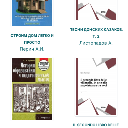
ПЕСНИ ДОНСКИХ КАЗАКОВ.
СТРОИМ ДОМ ЛЕГКО И
Т. 2
Листопадов А.
ПРОСТО
Перич А.И.
IL SECONDO LIBRO DELLE