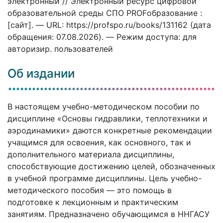
электронный // Электронный ресурс цифровой
образовательной среды СПО PROFобразование :
[сайт]. — URL: https://profspo.ru/books/131162 (дата
обращения: 07.08.2026). — Режим доступа: для
авторизир. пользователей
Об издании
В настоящем учебно-методическом пособии по
дисциплине «Основы гидравлики, теплотехники и
аэродинамики» даются конкретные рекомендации
учащимся для освоения, как основного, так и
дополнительного материала дисциплины,
способствующие достижению целей, обозначенных
в учебной программе дисциплины. Цель учебно-
методического пособия — это помощь в
подготовке к лекционным и практическим
занятиям. Предназначено обучающимся в ННГАСУ