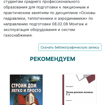
студентам среднего профессионального
образования для подготовки к лекционным и
практическим занятиям по дисциплине «Основы
гидравлики, теплотехники и аэродинамики» по
направлению подготовки 08.02.08 Монтаж и
эксплуатация оборудования и систем
газоснабжения.
Скачать библиографическую запись
РЕКОМЕНДУЕМ