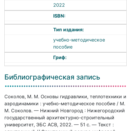
2022
ISBN:
Тип издания:
учебно-методическое
пособие
Гриф:
Библиографическая запись
Соколов, М. М. Основы гидравлики, теплотехники и
аэродинамики : учебно-методическое пособие / М.
М. Соколов. — Нижний Новгород : Нижегородский
государственный архитектурно-строительный
университет, ЭБС АСВ, 2022. — 51 c. — Текст :