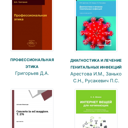
ПРОФЕССИОНАЛЬНАЯ
ДИАГНОСТИКА И ЛЕЧЕНИЕ
ЭТИКА
ГЕНИТАЛЬНЫХ ИНФЕКЦИЙ
Григорьев Д.А.
Арестова И.М., Занько
С.Н., Русакевич П.С.