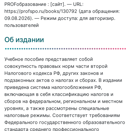
PROFобразование : [сайт]. — URL:
https://profspo.ru/books/130792 (дата обращения:
09.08.2026). — Режим доступа: для авторизир.
пользователей
Об издании
Учебное пособие представляет собой
совокупность правовых норм части второй
Налогового кодекса РФ, других законов и
подзаконных актов о налогах и сборах. В издании
приведена система налогообложения РФ,
включающая в себя классификацию налогов и
сборов на федеральном, региональном и местном
уровнях, а также рассмотрены специальные
налоговые режимы. Соответствует требованиям
Федерального государственного образовательного
стандарта среднего профессионального