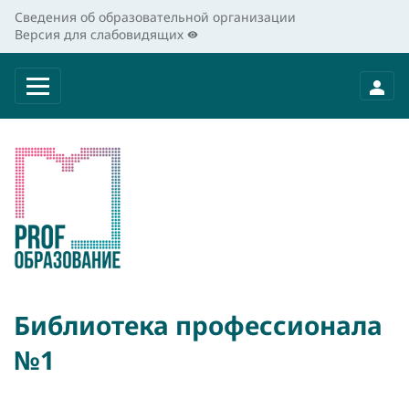
Сведения об образовательной организации
Версия для слабовидящих
Библиотека профессионала
№1