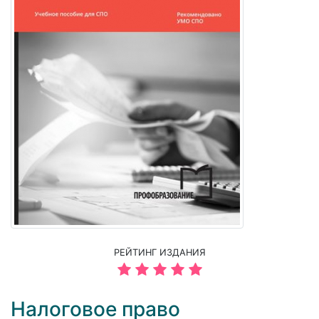
РЕЙТИНГ ИЗДАНИЯ
Налоговое право