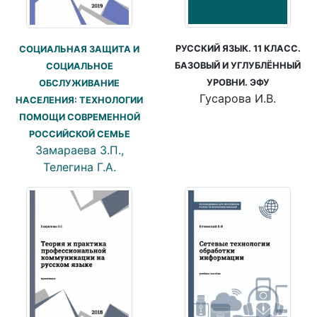
РУССКИЙ ЯЗЫК. 11 КЛАСС.
СОЦИАЛЬНАЯ ЗАЩИТА И
БАЗОВЫЙ И УГЛУБЛЁННЫЙ
СОЦИАЛЬНОЕ
УРОВНИ. ЭФУ
ОБСЛУЖИВАНИЕ
Гусарова И.В.
НАСЕЛЕНИЯ: ТЕХНОЛОГИИ
ПОМОЩИ СОВРЕМЕННОЙ
РОССИЙСКОЙ СЕМЬЕ
Замараева З.П.,
Телегина Г.А.