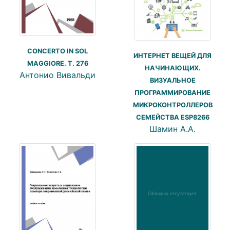
CONCERTO IN SOL
ИНТЕРНЕТ ВЕЩЕЙ ДЛЯ
MAGGIORE. T. 276
НАЧИНАЮЩИХ.
Антонио Вивальди
ВИЗУАЛЬНОЕ
ПРОГРАММИРОВАНИЕ
МИКРОКОНТРОЛЛЕРОВ
СЕМЕЙСТВА ESP8266
Шамин А.А.