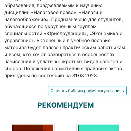
образования, предъявляемым к изучению
дисциплин «Налоговое право», «Налоги и
налогообложение». Предназначено для студентов,
обучающихся по укрупненным группам
специальностей «Юриспруденция», «Экономика и
управление». Включенный в учебное пособие
материал будет полезен практическим работникам
и всем, кто хочет разобраться в особенностях
начисления и уплаты конкретных видов налогов и
сборов. Положения нормативных правовых актов
приведены по состоянию на 31.03.2023.
Скачать библиографическую запись
РЕКОМЕНДУЕМ