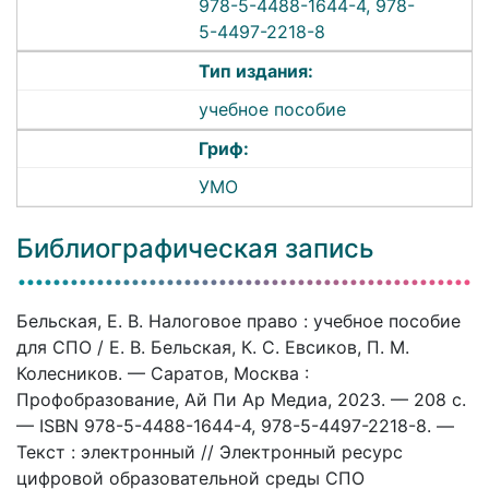
978-5-4488-1644-4, 978-
5-4497-2218-8
Тип издания:
учебное пособие
Гриф:
УМО
Библиографическая запись
Бельская, Е. В. Налоговое право : учебное пособие
для СПО / Е. В. Бельская, К. С. Евсиков, П. М.
Колесников. — Саратов, Москва :
Профобразование, Ай Пи Ар Медиа, 2023. — 208 c.
— ISBN 978-5-4488-1644-4, 978-5-4497-2218-8. —
Текст : электронный // Электронный ресурс
цифровой образовательной среды СПО