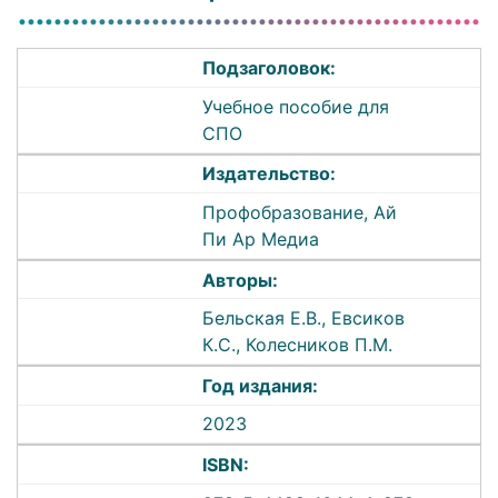
Подзаголовок:
Учебное пособие для
СПО
Издательство:
Профобразование, Ай
Пи Ар Медиа
Авторы:
Бельская Е.В., Евсиков
К.С., Колесников П.М.
Год издания:
2023
ISBN: