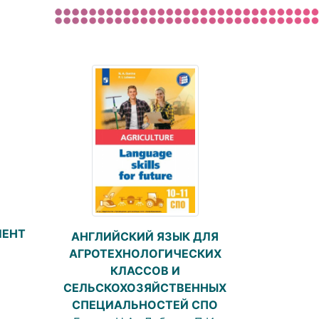
МЕНТ
АНГЛИЙСКИЙ ЯЗЫК ДЛЯ
АГРОТЕХНОЛОГИЧЕСКИХ
КЛАССОВ И
СЕЛЬСКОХОЗЯЙСТВЕННЫХ
СПЕЦИАЛЬНОСТЕЙ СПО