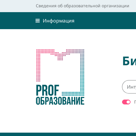
Сведения об образовательной организации
Информация
Б