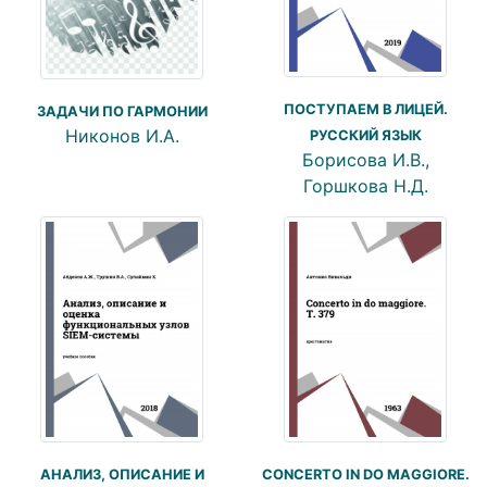
ПОСТУПАЕМ В ЛИЦЕЙ.
ЗАДАЧИ ПО ГАРМОНИИ
Никонов И.А.
РУССКИЙ ЯЗЫК
Борисова И.В.,
Горшкова Н.Д.
АНАЛИЗ, ОПИСАНИЕ И
CONCERTO IN DO MAGGIORE.