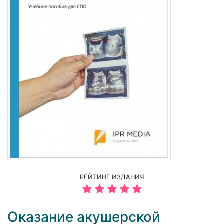
РЕЙТИНГ ИЗДАНИЯ
Оказание акушерской