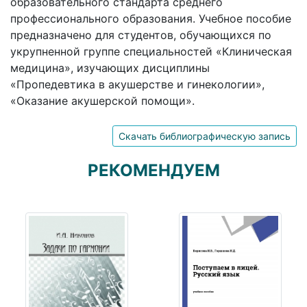
образовательного стандарта среднего
профессионального образования. Учебное пособие
предназначено для студентов, обучающихся по
укрупненной группе специальностей «Клиническая
медицина», изучающих дисциплины
«Пропедевтика в акушерстве и гинекологии»,
«Оказание акушерской помощи».
Скачать библиографическую запись
РЕКОМЕНДУЕМ