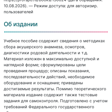
10.08.2026). — Режим доступа: для авторизир.
пользователей
Об издании
Учебное пособие содержит сведения о методиках
сбора акушерского анамнеза, осмотров,
диагностики родовой деятельности и т.д.
Материал изложен в максимально доступной и
наглядной форме; сформулированы цели
проведения процедур; описаны показания,
последовательности действий, необходимое
оборудование и оснащение; приведены
достигаемые результаты. Помимо теоретического
материала издание содержит также тестовые
задания для самоконтроля. Подготовлено с учетом
требований Федерального государственного