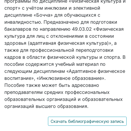
программы по дисциплине «Физическая культура и
спорт» с учётом инклюзии и элективной
дисциплине «Бочча» для обучающихся с
инвалидностью. Предназначено для подготовки
бакалавров по направлению 49.03.02 «Физическая
культура для лиц с отклонениями в состоянии
здоровья (адаптивная физическая культура)», а
также для профессиональной переподготовки
кадров в области физической культуры и спорта. В
пособии содержится учебный материал по
следующим дисциплинам «Адаптивное физическое
воспитание», «Инклюзивное образование».
Пособие также может быть адресовано
преподавателям средних профессиональных
образовательных организаций и образовательных
организаций высшего образования.
Скачать библиографическую запись