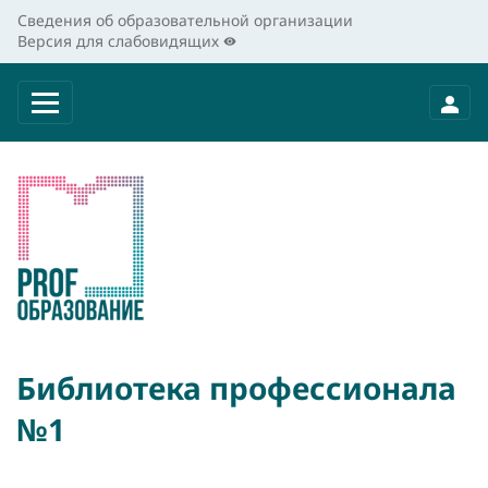
Сведения об образовательной организации
Версия для слабовидящих
Библиотека профессионала
№1