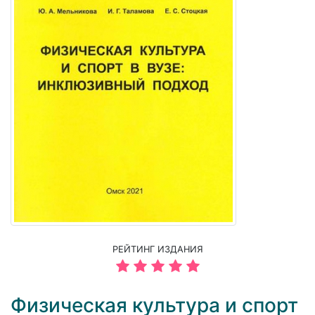
РЕЙТИНГ ИЗДАНИЯ
Физическая культура и спорт