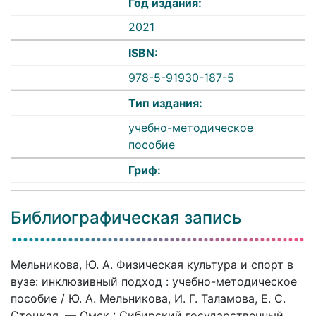
Год издания:
2021
ISBN:
978-5-91930-187-5
Тип издания:
учебно-методическое
пособие
Гриф:
Библиографическая запись
Мельникова, Ю. А. Физическая культура и спорт в
вузе: инклюзивный подход : учебно-методическое
пособие / Ю. А. Мельникова, И. Г. Таламова, Е. С.
Стоцкая. — Омск : Сибирский государственный