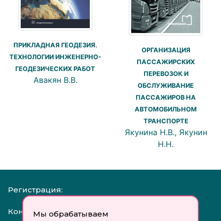
ПРИКЛАДНАЯ ГЕОДЕЗИЯ.
ОРГАНИЗАЦИЯ
ТЕХНОЛОГИИ ИНЖЕНЕРНО-
ПАССАЖИРСКИХ
ГЕОДЕЗИЧЕСКИХ РАБОТ
ПЕРЕВОЗОК И
Авакян В.В.
ОБСЛУЖИВАНИЕ
ПАССАЖИРОВ НА
АВТОМОБИЛЬНОМ
ТРАНСПОРТЕ
Якунина Н.В., Якунин
Н.Н.
Регистрация:
Контакты:
Мы обрабатываем