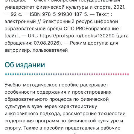
университет физической культуры и спорта, 2021.
— 92 c. — ISBN 978-5-91930-187-5. — Текст :
электронный // Электронный ресурс цифровой
образовательной среды СПО PROFобразование :
[сайт]. — URL: https://profspo.ru/books/130290 (дата
обращения: 07.08.2026). — Режим доступа: для
авторизир. пользователей
Об издании
Учебно-методическое пособие раскрывает
особенности содержания и проектирования
образовательного процесса по физической
культуре в вузе через характеристику
инклюзивного подхода, рассмотрение технологии
содержания программ по физической культуре и
спорту. Также в пособии представлены рабочие