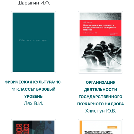
Шарыгин И.Ф.
ФИЗИЧЕСКАЯ КУЛЬТУРА: 10-
ОРГАНИЗАЦИЯ
11 КЛАССЫ: БАЗОВЫЙ
ДЕЯТЕЛЬНОСТИ
УРОВЕНЬ
ГОСУДАРСТВЕННОГО
Лях В.И.
ПОЖАРНОГО НАДЗОРА
Хлистун Ю.В.