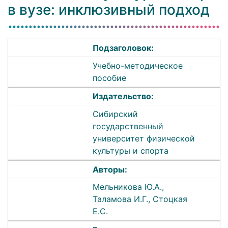
в вузе: инклюзивный подход
Подзаголовок:
Учебно-методическое
пособие
Издательство:
Сибирский
государственный
университет физической
культуры и спорта
Авторы:
Мельникова Ю.А.,
Таламова И.Г., Стоцкая
Е.С.