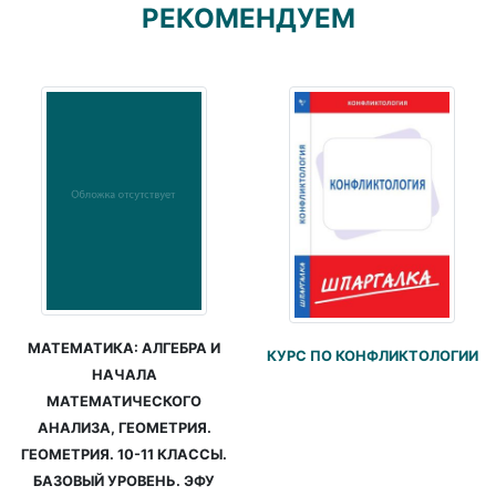
РЕКОМЕНДУЕМ
МАТЕМАТИКА: АЛГЕБРА И
КУРС ПО КОНФЛИКТОЛОГИИ
НАЧАЛА
МАТЕМАТИЧЕСКОГО
АНАЛИЗА, ГЕОМЕТРИЯ.
ГЕОМЕТРИЯ. 10-11 КЛАССЫ.
БАЗОВЫЙ УРОВЕНЬ. ЭФУ