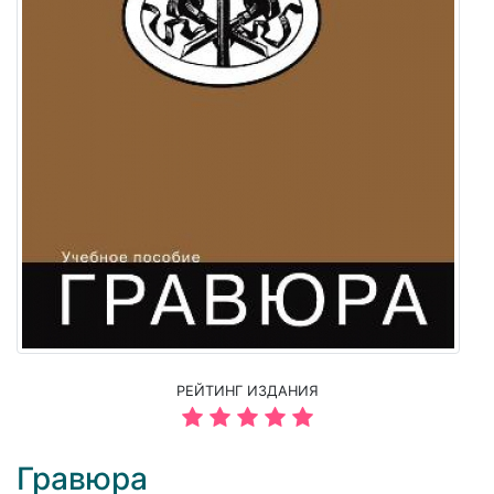
РЕЙТИНГ ИЗДАНИЯ
Гравюра