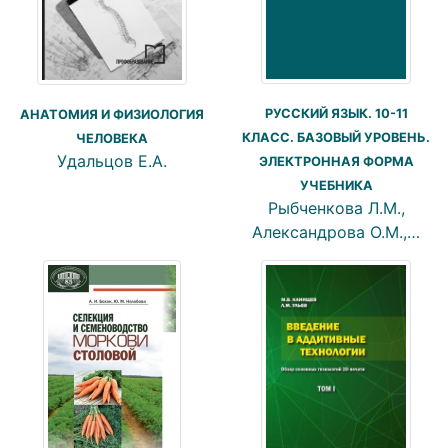
РУССКИЙ ЯЗЫК. 10-11
АНАТОМИЯ И ФИЗИОЛОГИЯ
КЛАСС. БАЗОВЫЙ УРОВЕНЬ.
ЧЕЛОВЕКА
Удальцов Е.А.
ЭЛЕКТРОННАЯ ФОРМА
УЧЕБНИКА
Рыбченкова Л.М.,
Александрова О.М.,…