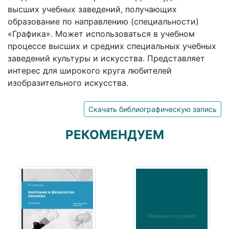
высших учебных заведений, получающих
образование по направлению (специальности)
«Графика». Может использоваться в учебном
процессе высших и средних специальных учебных
заведений культуры и искусства. Представляет
интерес для широкого круга любителей
изобразительного искусства.
Скачать библиографическую запись
РЕКОМЕНДУЕМ