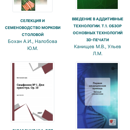
ВВЕДЕНИЕ В АДДИТИВНЫЕ
СЕЛЕКЦИЯ И
ТЕХНОЛОГИИ. Т.1. ОБЗОР
СЕМЕНОВОДСТВО МОРКОВИ
ОСНОВНЫХ ТЕХНОЛОГИЙ
СТОЛОВОЙ
3D-ПЕЧАТИ
Бохан А.И., Налобова
Канищев М.В., Ульев
Ю.М.
Л.М.