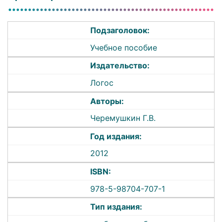
Подзаголовок:
Учебное пособие
Издательство:
Логос
Авторы:
Черемушкин Г.В.
Год издания:
2012
ISBN:
978-5-98704-707-1
Тип издания: