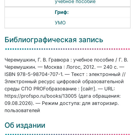
учебное пособие
Гриф:
УМО
Библиографическая запись
Черемушкин, Г. В. Гравюра : учебное пособие / Г. В.
Черемушкин. — Москва : Логос, 2012. — 240 c. —
ISBN 978-5-98704-707-1. — Текст : электронный //
Электронный ресурс цифровой образовательной
среды СПО PROFобразование : [сайт]. — URL:
https://profspo.ru/books/13005 (дата обращения:
09.08.2026). — Режим доступа: для авторизир.
пользователей
Об издании