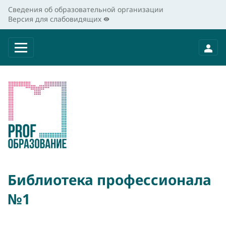
Сведения об образовательной организации
Версия для слабовидящих
Библиотека профессионала
№1