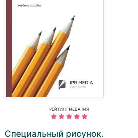
РЕЙТИНГ ИЗДАНИЯ
Специальный рисунок.