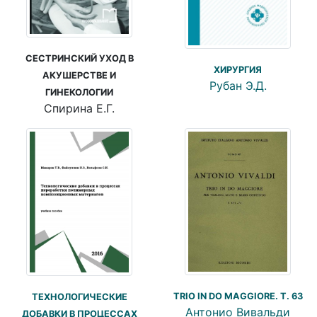
СЕСТРИНСКИЙ УХОД В
ХИРУРГИЯ
АКУШЕРСТВЕ И
Рубан Э.Д.
ГИНЕКОЛОГИИ
Спирина Е.Г.
TRIO IN DO MAGGIORE. Т. 63
ТЕХНОЛОГИЧЕСКИЕ
Антонио Вивальди
ДОБАВКИ В ПРОЦЕССАХ