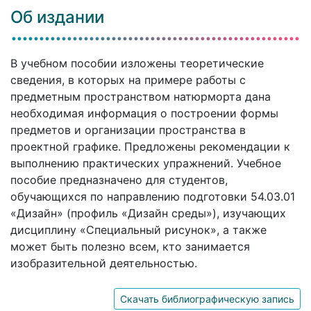
Об издании
В учебном пособии изложены теоретические
сведения, в которых на примере работы с
предметным пространством натюрморта дана
необходимая информация о построении формы
предметов и организации пространства в
проектной графике. Предложены рекомендации к
выполнению практических упражнений. Учебное
пособие предназначено для студентов,
обучающихся по направлению подготовки 54.03.01
«Дизайн» (профиль «Дизайн среды»), изучающих
дисциплину «Специальный рисунок», а также
может быть полезно всем, кто занимается
изобразительной деятельностью.
Скачать библиографическую запись