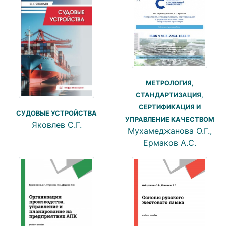
МЕТРОЛОГИЯ,
СТАНДАРТИЗАЦИЯ,
СЕРТИФИКАЦИЯ И
СУДОВЫЕ УСТРОЙСТВА
УПРАВЛЕНИЕ КАЧЕСТВОМ
Яковлев С.Г.
Мухамеджанова О.Г.,
Ермаков А.С.