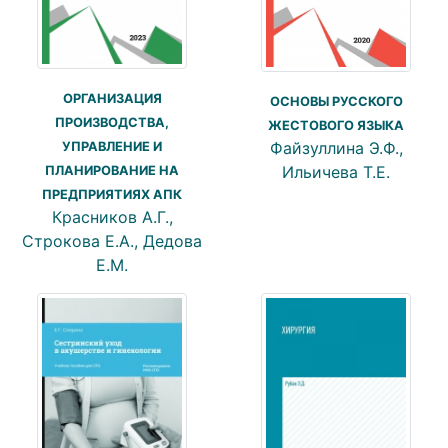
ОРГАНИЗАЦИЯ
ОСНОВЫ РУССКОГО
ПРОИЗВОДСТВА,
ЖЕСТОВОГО ЯЗЫКА
Файзуллина Э.Ф.,
УПРАВЛЕНИЕ И
Ильичева Т.Е.
ПЛАНИРОВАНИЕ НА
ПРЕДПРИЯТИЯХ АПК
Красников А.Г.,
Строкова Е.А., Дедова
Е.М.