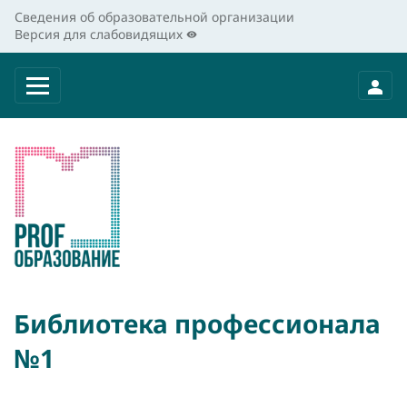
Сведения об образовательной организации
Версия для слабовидящих
Библиотека профессионала
№1