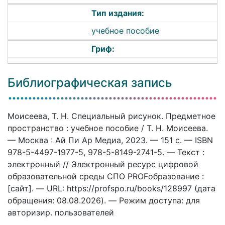
Тип издания:
учебное пособие
Гриф:
Библиографическая запись
Моисеева, Т. Н. Специальный рисунок. Предметное
пространство : учебное пособие / Т. Н. Моисеева.
— Москва : Ай Пи Ар Медиа, 2023. — 151 c. — ISBN
978-5-4497-1977-5, 978-5-8149-2741-5. — Текст :
электронный // Электронный ресурс цифровой
образовательной среды СПО PROFобразование :
[сайт]. — URL: https://profspo.ru/books/128997 (дата
обращения: 08.08.2026). — Режим доступа: для
авторизир. пользователей