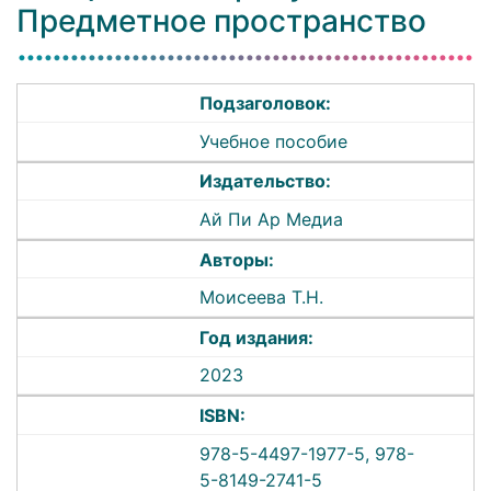
Предметное пространство
Подзаголовок:
Учебное пособие
Издательство:
Ай Пи Ар Медиа
Авторы:
Моисеева Т.Н.
Год издания:
2023
ISBN:
978-5-4497-1977-5, 978-
5-8149-2741-5