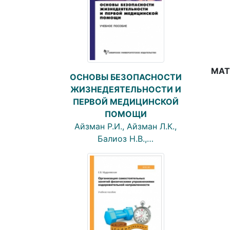
МАТ
ОСНОВЫ БЕЗОПАСНОСТИ
ЖИЗНЕДЕЯТЕЛЬНОСТИ И
ПЕРВОЙ МЕДИЦИНСКОЙ
ПОМОЩИ
Айзман Р.И., Айзман Л.К.,
Балиоз Н.В.,…