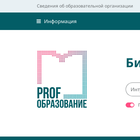
Сведения об образовательной организации
Информация
Б