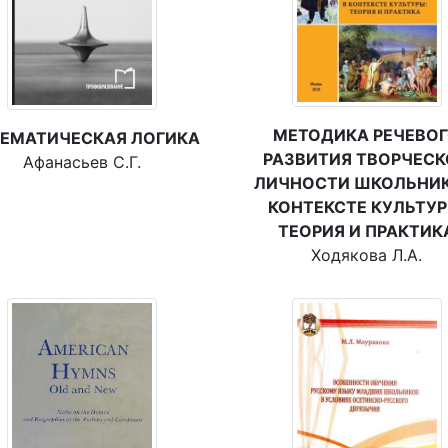
МЕТОДИКА РЕЧЕВО
ЕМАТИЧЕСКАЯ ЛОГИКА
РАЗВИТИЯ ТВОРЧЕС
Афанасьев С.Г.
ЛИЧНОСТИ ШКОЛЬНИК
КОНТЕКСТЕ КУЛЬТУР
ТЕОРИЯ И ПРАКТИК
Ходякова Л.А.