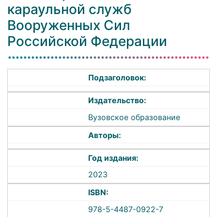
караульной служб
Вооруженных Сил
Российской Федерации
Подзаголовок:
Издательство:
Вузовское образование
Авторы:
Год издания:
2023
ISBN:
978-5-4487-0922-7