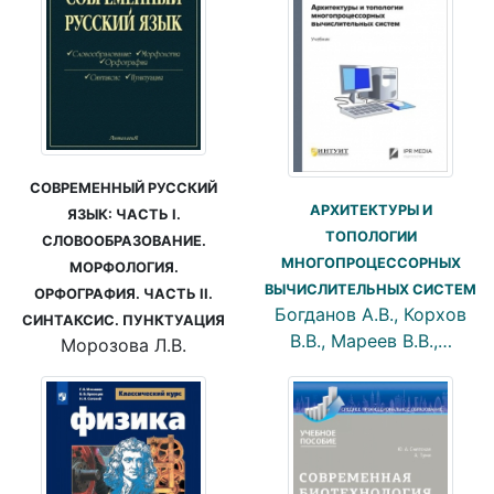
СОВРЕМЕННЫЙ РУССКИЙ
АРХИТЕКТУРЫ И
ЯЗЫК: ЧАСТЬ I.
ТОПОЛОГИИ
СЛОВООБРАЗОВАНИЕ.
МНОГОПРОЦЕССОРНЫХ
МОРФОЛОГИЯ.
ВЫЧИСЛИТЕЛЬНЫХ СИСТЕМ
ОРФОГРАФИЯ. ЧАСТЬ II.
Богданов А.В., Корхов
СИНТАКСИС. ПУНКТУАЦИЯ
В.В., Мареев В.В.,…
Морозова Л.В.