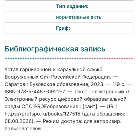
Тип издания:
нормативные акты
Гриф:
Библиографическая запись
Устав гарнизонной и караульной служб
Вооруженных Сил Российской Федерации. —
Саратов : Вузовское образование, 2023. — 119 c. —
ISBN 978-5-4487-0922-7. — Текст : электронный //
Электронный ресурс цифровой образовательной
среды СПО PROFобразование : [сайт]. — URL:
https://profspo.ru/books/127515 (дата обращения:
08.08.2026). — Режим доступа: для авторизир.
пользователей