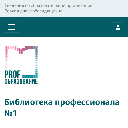
Сведения об образовательной организации
Версия для слабовидящих
Библиотека профессионала
№1