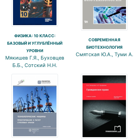
ФИЗИКА: 10 КЛАСС:
СОВРЕМЕННАЯ
БАЗОВЫЙ И УГЛУБЛЁННЫЙ
БИОТЕХНОЛОГИЯ
УРОВНИ
Смятская Ю.А., Туми А.
Мякишев Г.Я., Буховцев
Б.Б., Сотский Н.Н.