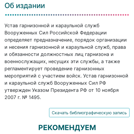
Об издании
Устав гарнизонной и караульной служб
Вооруженных Сил Российской Федерации
определяет предназначение, порядок организации
и несения гарнизонной и караульной служб, права
и обязанности должностных лиц гарнизона и
военнослужащих, несущих эти службы, а также
регламентирует проведение гарнизонных
мероприятий с участием войск. Устав гарнизонной
и караульной служб Вооруженных Сил РФ
утвержден Указом Президента РФ от 10 ноября
2007 г. № 1495.
Скачать библиографическую запись
РЕКОМЕНДУЕМ