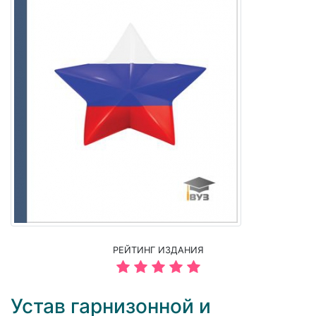
РЕЙТИНГ ИЗДАНИЯ
Устав гарнизонной и