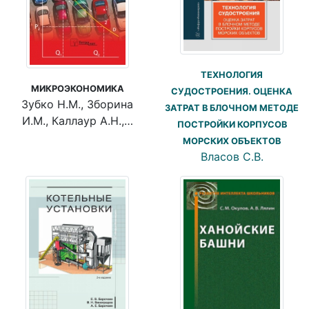
ТЕХНОЛОГИЯ
МИКРОЭКОНОМИКА
СУДОСТРОЕНИЯ. ОЦЕНКА
Зубко Н.М., Зборина
ЗАТРАТ В БЛОЧНОМ МЕТОДЕ
И.М., Каллаур А.Н.,…
ПОСТРОЙКИ КОРПУСОВ
МОРСКИХ ОБЪЕКТОВ
Власов С.В.