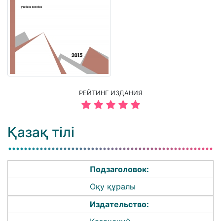
РЕЙТИНГ ИЗДАНИЯ
Қазақ тілі
Подзаголовок:
Оқу құралы
Издательство: