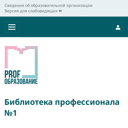
Сведения об образовательной организации
Версия для слабовидящих
Библиотека профессионала
№1