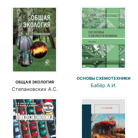
ОСНОВЫ СХЕМОТЕХНИКИ
ОБЩАЯ ЭКОЛОГИЯ
Бабёр А.И.
Степановских А.С.