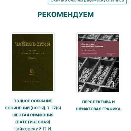
РЕКОМЕНДУЕМ
ПОЛНОЕ СОБРАНИЕ
ПЕРСПЕКТИВА И
СОЧИНЕНИЙ [НОТЫ]. Т. 17(Б)
ШРИФТОВАЯ ГРАФИКА
ШЕСТАЯ СИМФОНИЯ
(ПАТЕТИЧЕСКАЯ)
Чайковский П.И.