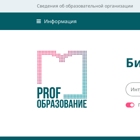
Сведения об образовательной организации
Информация
Б