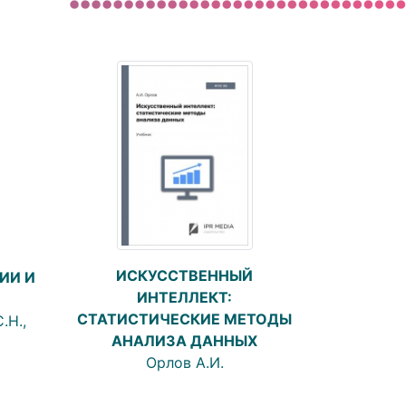
ИСКУССТВЕННЫЙ
ИИ И
ИНТЕЛЛЕКТ:
CТАТИСТИЧЕСКИЕ МЕТОДЫ
.Н.,
АНАЛИЗА ДАННЫХ
Орлов А.И.