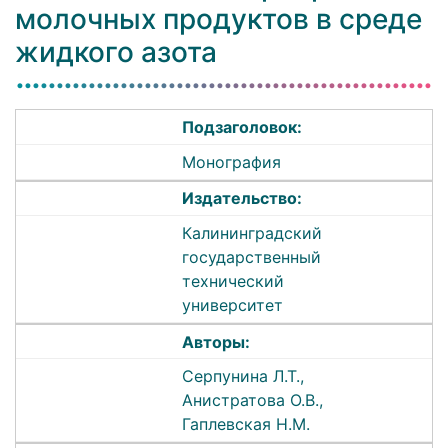
молочных продуктов в среде
жидкого азота
Подзаголовок:
Монография
Издательство:
Калининградский
государственный
технический
университет
Авторы:
Серпунина Л.Т.,
Анистратова О.В.,
Гаплевская Н.М.