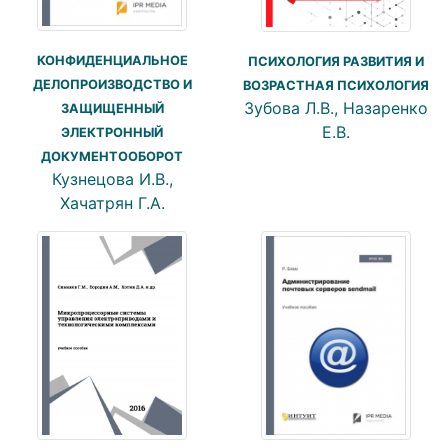
КОНФИДЕНЦИАЛЬНОЕ
ПСИХОЛОГИЯ РАЗВИТИЯ И
ДЕЛОПРОИЗВОДСТВО И
ВОЗРАСТНАЯ ПСИХОЛОГИЯ
Зубова Л.В., Назаренко
ЗАЩИЩЕННЫЙ
Е.В.
ЭЛЕКТРОННЫЙ
ДОКУМЕНТООБОРОТ
Кузнецова И.В.,
Хачатрян Г.А.