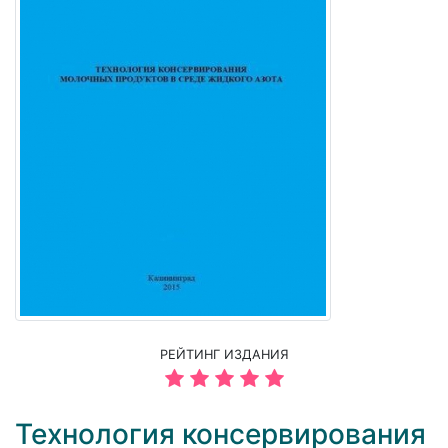
РЕЙТИНГ ИЗДАНИЯ
Технология консервирования