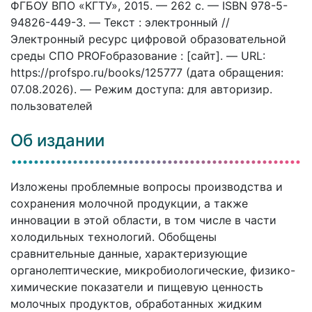
ФГБОУ ВПО «КГТУ», 2015. — 262 c. — ISBN 978-5-
94826-449-3. — Текст : электронный //
Электронный ресурс цифровой образовательной
среды СПО PROFобразование : [сайт]. — URL:
https://profspo.ru/books/125777 (дата обращения:
07.08.2026). — Режим доступа: для авторизир.
пользователей
Об издании
Изложены проблемные вопросы производства и
сохранения молочной продукции, а также
инновации в этой области, в том числе в части
холодильных технологий. Обобщены
сравнительные данные, характеризующие
органолептические, микробиологические, физико-
химические показатели и пищевую ценность
молочных продуктов, обработанных жидким