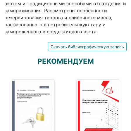
азотом и традиционными способами охлаждения и
замораживания. Рассмотрены особенности
резервирования творога и сливочного масла,
расфасованного в потребительскую тару и
замороженного в среде жидкого азота.
Скачать библиографическую запись
РЕКОМЕНДУЕМ