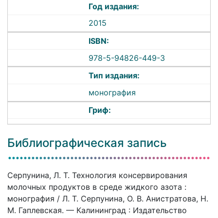
Год издания:
2015
ISBN:
978-5-94826-449-3
Тип издания:
монография
Гриф:
Библиографическая запись
Серпунина, Л. Т. Технология консервирования
молочных продуктов в среде жидкого азота :
монография / Л. Т. Серпунина, О. В. Анистратова, Н.
М. Гаплевская. — Калининград : Издательство