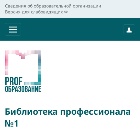
Сведения об образовательной организации
Версия для слабовидящих
Библиотека профессионала
№1