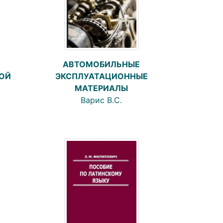
АВТОМОБИЛЬНЫЕ
ЭКСПЛУАТАЦИОННЫЕ
ОЙ
МАТЕРИАЛЫ
Варис В.С.