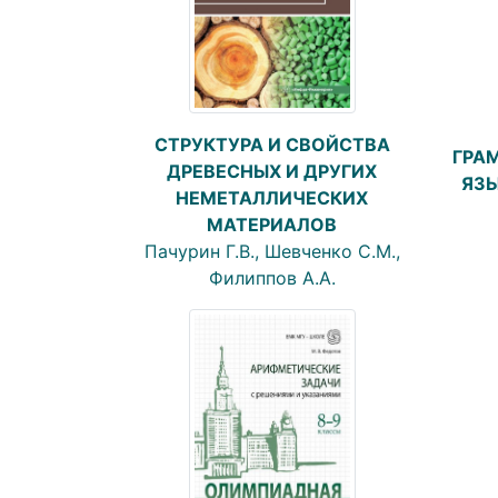
СТРУКТУРА И СВОЙСТВА
ГРА
ДРЕВЕСНЫХ И ДРУГИХ
ЯЗЫ
НЕМЕТАЛЛИЧЕСКИХ
МАТЕРИАЛОВ
Пачурин Г.В., Шевченко С.М.,
Филиппов А.А.