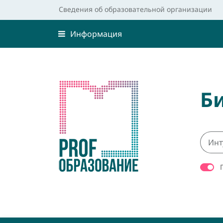
Сведения об образовательной организации
Информация
Б