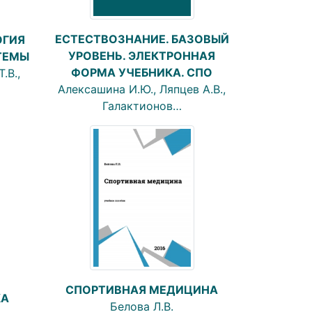
ЕСТЕСТВОЗНАНИЕ. БАЗОВЫЙ
ОГИЯ
УРОВЕНЬ. ЭЛЕКТРОННАЯ
ТЕМЫ
ФОРМА УЧЕБНИКА. СПО
.В.,
Алексашина И.Ю., Ляпцев А.В.,
Галактионов…
СПОРТИВНАЯ МЕДИЦИНА
КА
Белова Л.В.