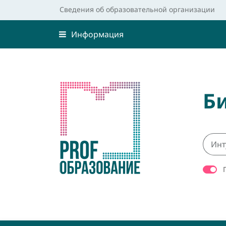
Сведения об образовательной организации
Информация
Б