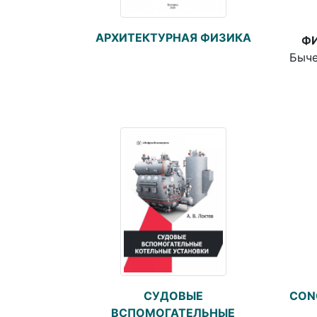
АРХИТЕКТУРНАЯ ФИЗИКА
ФИ
Быче
СУДОВЫЕ
CONC
ВСПОМОГАТЕЛЬНЫЕ