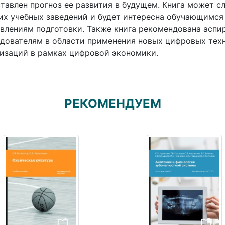
тавлен прогноз ее развития в будущем. Книга может с
х учебных заведений и будет интересна обучающимся
влениям подготовки. Также книга рекомендована аспи
дователям в области применения новых цифровых тех
изаций в рамках цифровой экономики.
РЕКОМЕНДУЕМ