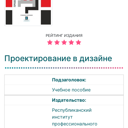
РЕЙТИНГ ИЗДАНИЯ
Проектирование в дизайне
Подзаголовок:
Учебное пособие
Издательство:
Республиканский
институт
профессионального