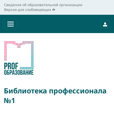
Сведения об образовательной организации
Версия для слабовидящих
Библиотека профессионала
№1