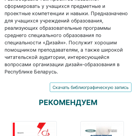
сформировать у учащихся предметные и
проектные компетенции и навыки. Предназначено
для учащихся учреждений образования,
реализующих образовательные программы
среднего специального образования по
специальности «Дизайн». Послужит хорошим
помощником преподавателям, а также широкой
читательской аудитории, интересующейся
вопросами организации дизайн-образования в
Республике Беларусь.
Скачать библиографическую запись
РЕКОМЕНДУЕМ