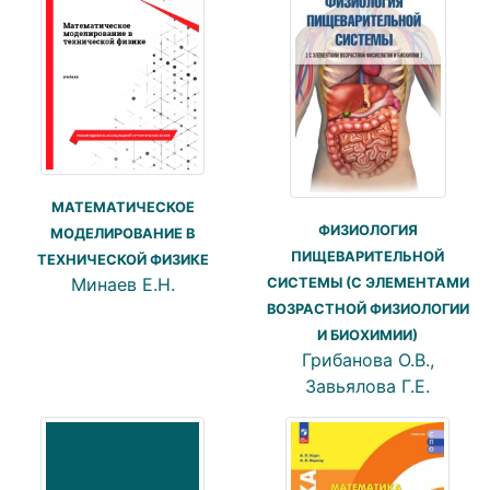
МАТЕМАТИЧЕСКОЕ
ФИЗИОЛОГИЯ
МОДЕЛИРОВАНИЕ В
ПИЩЕВАРИТЕЛЬНОЙ
ТЕХНИЧЕСКОЙ ФИЗИКЕ
Минаев Е.Н.
СИСТЕМЫ (С ЭЛЕМЕНТАМИ
ВОЗРАСТНОЙ ФИЗИОЛОГИИ
И БИОХИМИИ)
Грибанова О.В.,
Завьялова Г.Е.