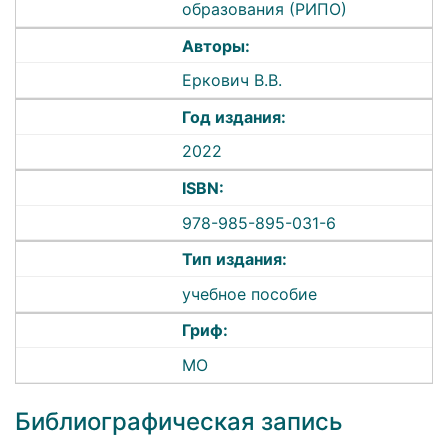
образования (РИПО)
Авторы:
Еркович В.В.
Год издания:
2022
ISBN:
978-985-895-031-6
Тип издания:
учебное пособие
Гриф:
МО
Библиографическая запись