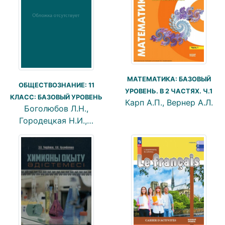
МАТЕМАТИКА: БАЗОВЫЙ
ОБЩЕСТВОЗНАНИЕ: 11
УРОВЕНЬ. В 2 ЧАСТЯХ. Ч.1
КЛАСС: БАЗОВЫЙ УРОВЕНЬ
Карп А.П., Вернер А.Л.
Боголюбов Л.Н.,
Городецкая Н.И.,…