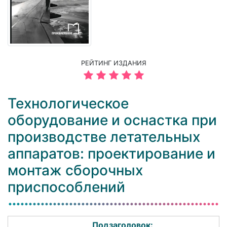
РЕЙТИНГ ИЗДАНИЯ
Технологическое
оборудование и оснастка при
производстве летательных
аппаратов: проектирование и
монтаж сборочных
приспособлений
Подзаголовок: