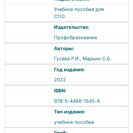
Учебное пособие для
СПО
Издательство:
Профобразование
Авторы:
Гусева Р.И., Марьин С.Б.
Год издания:
2022
ISBN:
978-5-4488-1545-4
Тип издания:
учебное пособие
Гриф: