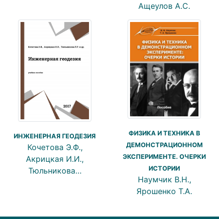
Ащеулов А.С.
ФИЗИКА И ТЕХНИКА В
ИНЖЕНЕРНАЯ ГЕОДЕЗИЯ
ДЕМОНСТРАЦИОННОМ
Кочетова Э.Ф.,
ЭКСПЕРИМЕНТЕ. ОЧЕРКИ
Акрицкая И.И.,
ИСТОРИИ
Тюльникова…
Наумчик В.Н.,
Ярошенко Т.А.