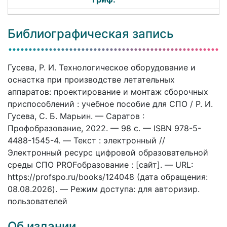
Библиографическая запись
Гусева, Р. И. Технологическое оборудование и
оснастка при производстве летательных
аппаратов: проектирование и монтаж сборочных
приспособлений : учебное пособие для СПО / Р. И.
Гусева, С. Б. Марьин. — Саратов :
Профобразование, 2022. — 98 c. — ISBN 978-5-
4488-1545-4. — Текст : электронный //
Электронный ресурс цифровой образовательной
среды СПО PROFобразование : [сайт]. — URL:
https://profspo.ru/books/124048 (дата обращения:
08.08.2026). — Режим доступа: для авторизир.
пользователей
Об издании