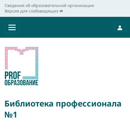
Сведения об образовательной организации
Версия для слабовидящих
Библиотека профессионала
№1