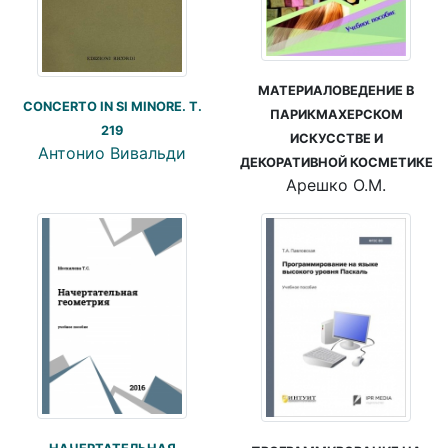
МАТЕРИАЛОВЕДЕНИЕ В
CONCERTO IN SI MINORE. T.
ПАРИКМАХЕРСКОМ
219
ИСКУССТВЕ И
Антонио Вивальди
ДЕКОРАТИВНОЙ КОСМЕТИКЕ
Арешко О.М.