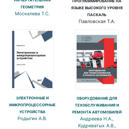
НАЧЕРТАТЕЛЬНАЯ
ПРОГРАММИРОВАНИЕ НА
ГЕОМЕТРИЯ
ЯЗЫКЕ ВЫСОКОГО УРОВНЯ
Москалева Т.С.
ПАСКАЛЬ
Павловская Т.А.
ЭЛЕКТРОННЫЕ И
ОБОРУДОВАНИЕ ДЛЯ
МИКРОПРОЦЕССОРНЫЕ
ТЕХОБСЛУЖИВАНИЯ И
УСТРОЙСТВА
РЕМОНТА АВТОМОБИЛЕЙ
Родыгин А.В.
Андреева Н.А.,
Кудреватых А.В.,