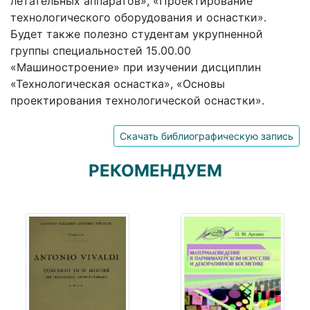
летательных аппаратов», «Проектирование
технологического оборудования и оснастки».
Будет также полезно студентам укрупненной
группы специальностей 15.00.00
«Машиностроение» при изучении дисциплин
«Технологическая оснастка», «Основы
проектирования технологической оснастки».
Скачать библиографическую запись
РЕКОМЕНДУЕМ