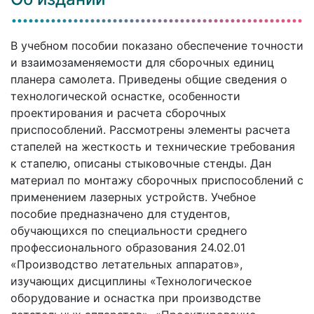
В учебном пособии показано обеспечение точности
и взаимозаменяемости для сборочных единиц
планера самолета. Приведены общие сведения о
технологической оснастке, особенности
проектирования и расчета сборочных
приспособлений. Рассмотрены элементы расчета
стапелей на жесткость и технические требования
к стапелю, описаны стыковочные стенды. Дан
материал по монтажу сборочных приспособлений с
применением лазерных устройств. Учебное
пособие предназначено для студентов,
обучающихся по специальности среднего
профессионального образования 24.02.01
«Производство летательных аппаратов»,
изучающих дисциплины «Технологическое
оборудование и оснастка при производстве