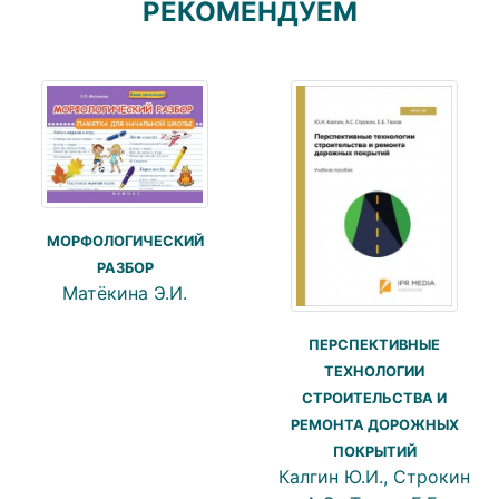
РЕКОМЕНДУЕМ
МОРФОЛОГИЧЕСКИЙ
РАЗБОР
Матёкина Э.И.
ПЕРСПЕКТИВНЫЕ
ТЕХНОЛОГИИ
СТРОИТЕЛЬСТВА И
РЕМОНТА ДОРОЖНЫХ
ПОКРЫТИЙ
Калгин Ю.И., Строкин