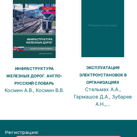
ЭКСПЛУАТАЦИЯ
ИНФРАСТРУКТУРА
ЭЛЕКТРОУСТАНОВОК В
ЖЕЛЕЗНЫХ ДОРОГ. АНГЛО-
ОРГАНИЗАЦИЯХ
РУССКИЙ СЛОВАРЬ
Стельмах А.А.,
Космин А.В., Космин В.В.
Гармашов Д.А., Зубарев
А.Н.,…
Регистрация: