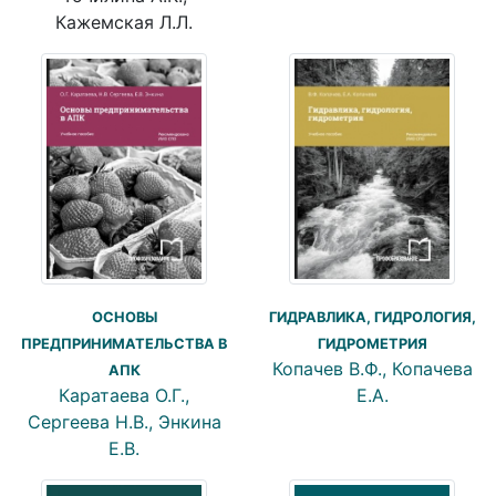
Кажемская Л.Л.
ГИДРАВЛИКА, ГИДРОЛОГИЯ,
ОСНОВЫ
ГИДРОМЕТРИЯ
ПРЕДПРИНИМАТЕЛЬСТВА В
Копачев В.Ф., Копачева
АПК
Е.А.
Каратаева О.Г.,
Сергеева Н.В., Энкина
Е.В.