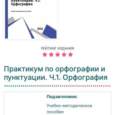
РЕЙТИНГ ИЗДАНИЯ
Практикум по орфографии и
пунктуации. Ч.1. Орфография
Подзаголовок:
Учебно-методическое
пособие