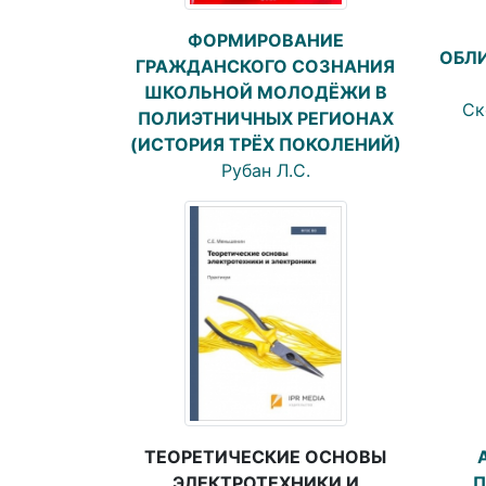
ФОРМИРОВАНИЕ
ОБЛ
ГРАЖДАНСКОГО СОЗНАНИЯ
ШКОЛЬНОЙ МОЛОДЁЖИ В
Ск
ПОЛИЭТНИЧНЫХ РЕГИОНАХ
(ИСТОРИЯ ТРЁХ ПОКОЛЕНИЙ)
Рубан Л.С.
ТЕОРЕТИЧЕСКИЕ ОСНОВЫ
ЭЛЕКТРОТЕХНИКИ И
П