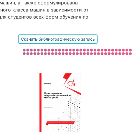
 машин, а также сформулированы
ного класса машин в зависимости от
для студентов всех форм обучения по
Скачать библиографическую запись