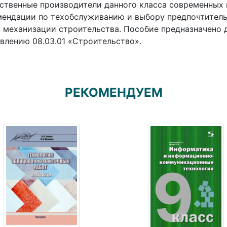
ственные производители данного класса современных
ендации по техобслуживанию и выбору предпочтитель
 механизации строительства. Пособие предназначено 
влению 08.03.01 «Строительство».
РЕКОМЕНДУЕМ