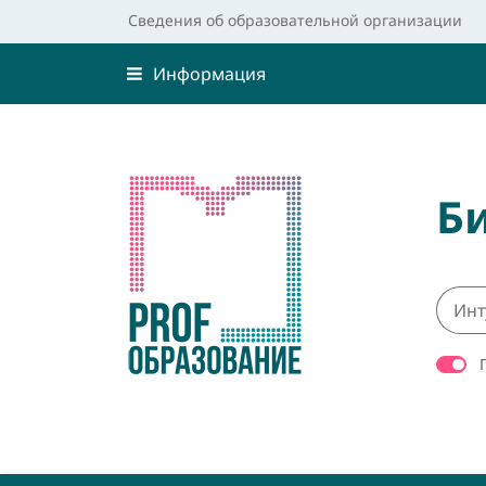
Сведения об образовательной организации
Информация
Б