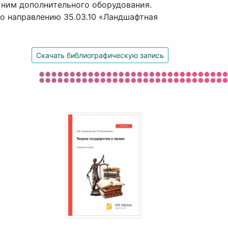
 ним дополнительного оборудования.
по направлению 35.03.10 «Ландшафтная
Скачать библиографическую запись