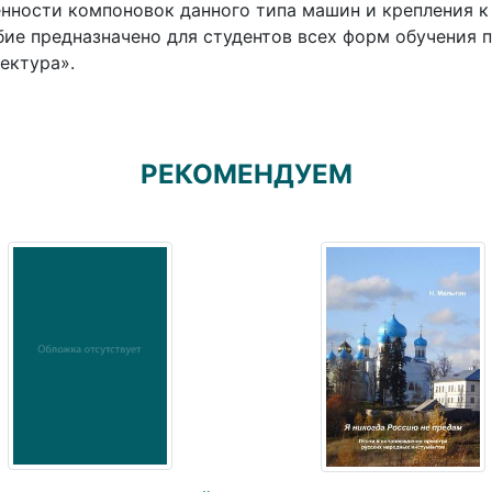
нности компоновок данного типа машин и крепления к
ие предназначено для студентов всех форм обучения 
ектура».
РЕКОМЕНДУЕМ