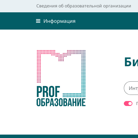
Сведения об образовательной организации
Информация
Б