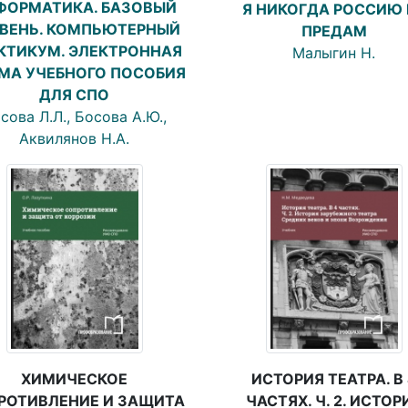
ФОРМАТИКА. БАЗОВЫЙ
Я НИКОГДА РОССИЮ 
ВЕНЬ. КОМПЬЮТЕРНЫЙ
ПРЕДАМ
КТИКУМ. ЭЛЕКТРОННАЯ
Малыгин Н.
МА УЧЕБНОГО ПОСОБИЯ
ДЛЯ СПО
сова Л.Л., Босова А.Ю.,
Аквилянов Н.А.
ХИМИЧЕСКОЕ
ИСТОРИЯ ТЕАТРА. В 
РОТИВЛЕНИЕ И ЗАЩИТА
ЧАСТЯХ. Ч. 2. ИСТОР