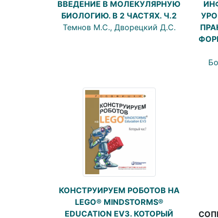
ИН
ВВЕДЕНИЕ В МОЛЕКУЛЯРНУЮ
УРО
БИОЛОГИЮ. В 2 ЧАСТЯХ. Ч.2
ПРА
Темнов М.С., Дворецкий Д.С.
ФОР
Бо
КОНСТРУИРУЕМ РОБОТОВ НА
LEGO® MINDSTORMS®
EDUCATION EV3. КОТОРЫЙ
СОП