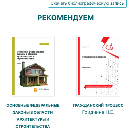
Скачать библиографическую запись
РЕКОМЕНДУЕМ
ОСНОВНЫЕ ФЕДЕРАЛЬНЫЕ
ГРАЖДАНСКИЙ ПРОЦЕСС
Гридчина Н.Е.
ЗАКОНЫ В ОБЛАСТИ
АРХИТЕКТУРЫ И
СТРОИТЕЛЬСТВА