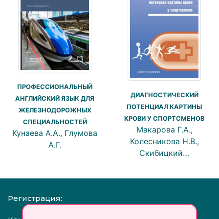
ПРОФЕССИОНАЛЬНЫЙ
ДИАГНОСТИЧЕСКИЙ
АНГЛИЙСКИЙ ЯЗЫК ДЛЯ
ПОТЕНЦИАЛ КАРТИНЫ
ЖЕЛЕЗНОДОРОЖНЫХ
КРОВИ У СПОРТСМЕНОВ
СПЕЦИАЛЬНОСТЕЙ
Макарова Г.А.,
Кунаева А.А., Глумова
Колесникова Н.В.,
А.Г.
Скибицкий…
Регистрация: