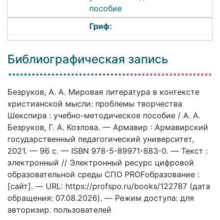
пособие
Гриф:
Библиографическая запись
Безруков, А. А. Мировая литература в контексте
христианской мысли: проблемы творчества
Шекспира : учебно-методическое пособие / А. А.
Безруков, Г. А. Козлова. — Армавир : Армавирский
государственный педагогический университет,
2021. — 96 c. — ISBN 978-5-89971-883-0. — Текст :
электронный // Электронный ресурс цифровой
образовательной среды СПО PROFобразование :
[сайт]. — URL: https://profspo.ru/books/122787 (дата
обращения: 07.08.2026). — Режим доступа: для
авторизир. пользователей