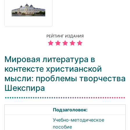
РЕЙТИНГ ИЗДАНИЯ
Мировая литература в
контексте христианской
мысли: проблемы творчества
Шекспира
Подзаголовок:
Учебно-методическое
пособие