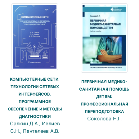
КОМПЬЮТЕРНЫЕ СЕТИ.
ПЕРВИЧНАЯ МЕДИКО-
ТЕХНОЛОГИИ СЕТЕВЫХ
САНИТАРНАЯ ПОМОЩЬ
ИНТЕРФЕЙСОВ.
ДЕТЯМ:
ПРОГРАММНОЕ
ПРОФЕССИОНАЛЬНАЯ
ОБЕСПЕЧЕНИЕ И МЕТОДЫ
ПЕРЕПОДГОТОВКА
ДИАГНОСТИКИ
Соколова Н.Г.
Салкин Д.А., Ивлиев
С.Н., Пантелеев А.В.