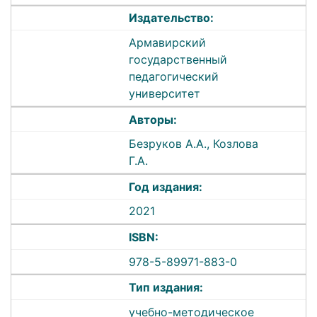
Издательство:
Армавирский
государственный
педагогический
университет
Авторы:
Безруков А.А., Козлова
Г.А.
Год издания:
2021
ISBN:
978-5-89971-883-0
Тип издания:
учебно-методическое