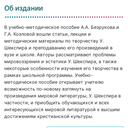
Об издании
В учебно-методическое пособие А.А. Безрукова и
Г.А. Козловой вошли статьи, лекции и
методические материалы по творчеству У.
Шекспира и преподаванию его произведений в
вузе и школе. Авторы рассматривают проблемы
мировоззрения и эстетики У. Шекспира, а также
некоторые особенности изучения его творчества в
рамках школьной программы. Учебно-
методическое пособие открывает учителю
возможность по-новому взглянуть на
произведения мировой литературы, У. Шекспира в
частности, и приобщить обучающихся и всех
интересующихся мировой литературой к высшим
достижениям христианской культуры.