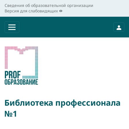
Сведения об образовательной организации
Версия для слабовидящих
Библиотека профессионала
№1