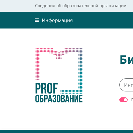
Сведения об образовательной организации
Информация
Б