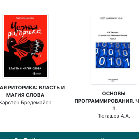
АЯ РИТОРИКА: ВЛАСТЬ И
ОСНОВЫ
МАГИЯ СЛОВА
ПРОГРАММИРОВАНИЯ. 
Карстен Бредемайер
1
Тюгашев А.А.