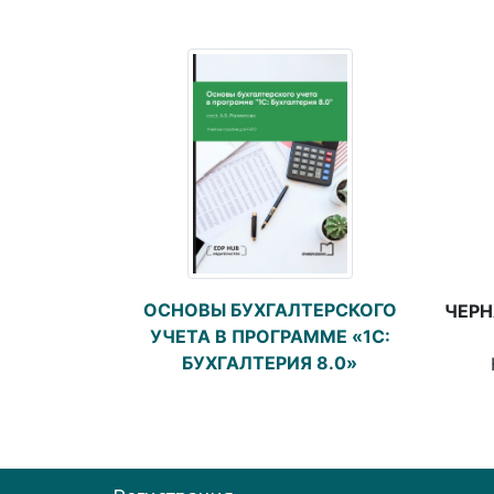
ОСНОВЫ БУХГАЛТЕРСКОГО
ЧЕРН
УЧЕТА В ПРОГРАММЕ «1С:
БУХГАЛТЕРИЯ 8.0»