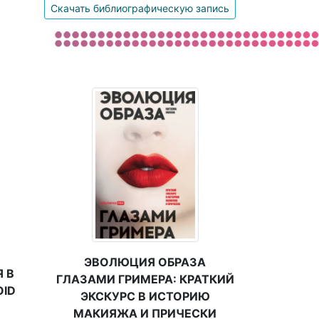
Скачать библиографическую запись
ЭВОЛЮЦИЯ ОБРАЗА
 В
ГЛАЗАМИ ГРИМЕРА: КРАТКИЙ
OID
ЭКСКУРС В ИСТОРИЮ
МАКИЯЖА И ПРИЧЕСКИ