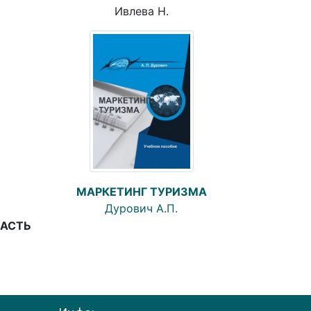
Ивлева Н.
МАРКЕТИНГ ТУРИЗМА
Дурович А.П.
ЧАСТЬ