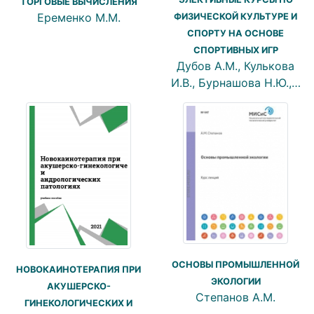
ТОРГОВЫЕ ВЫЧИСЛЕНИЯ
Еременко М.М.
ФИЗИЧЕСКОЙ КУЛЬТУРЕ И
СПОРТУ НА ОСНОВЕ
СПОРТИВНЫХ ИГР
Дубов А.М., Кулькова
И.В., Бурнашова Н.Ю.,…
ОСНОВЫ ПРОМЫШЛЕННОЙ
НОВОКАИНОТЕРАПИЯ ПРИ
ЭКОЛОГИИ
АКУШЕРСКО-
Степанов А.М.
ГИНЕКОЛОГИЧЕСКИХ И