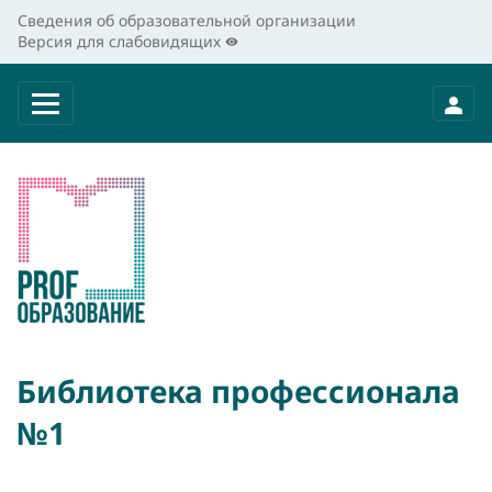
Сведения об образовательной организации
Версия для слабовидящих
Библиотека профессионала
№1