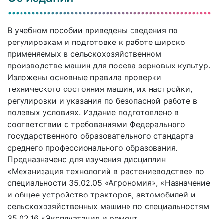
В учебном пособии приведены сведения по
регулировкам и подготовке к работе широко
применяемых в сельскохозяйственном
производстве машин для посева зерновых культур.
Изложены основные правила проверки
технического состояния машин, их настройки,
регулировки и указания по безопасной работе в
полевых условиях. Издание подготовлено в
соответствии с требованиями Федерального
государственного образовательного стандарта
среднего профессионального образования.
Предназначено для изучения дисциплин
«Механизация технологий в растениеводстве» по
специальности 35.02.05 «Агрономия», «Назначение
и общее устройство тракторов, автомобилей и
сельскохозяйственных машин» по специальностям
35.02.16 «Эксплуатация и ремонт