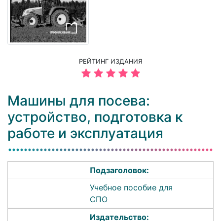
РЕЙТИНГ ИЗДАНИЯ
Машины для посева:
устройство, подготовка к
работе и эксплуатация
Подзаголовок:
Учебное пособие для
СПО
Издательство: