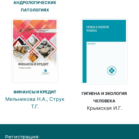
АНДРОЛОГИЧЕСКИХ
ПАТОЛОГИЯХ
ФИНАНСЫ И КРЕДИТ
ГИГИЕНА И ЭКОЛОГИЯ
Мельникова Н.А., Струк
ЧЕЛОВЕКА
Т.Г.
Крымская И.Г.
Регистрация: