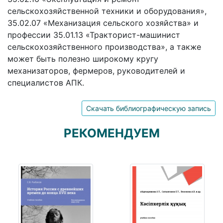
сельскохозяйственной техники и оборудования»,
35.02.07 «Механизация сельского хозяйства» и
профессии 35.01.13 «Тракторист-машинист
сельскохозяйственного производства», а также
может быть полезно широкому кругу
механизаторов, фермеров, руководителей и
специалистов АПК.
Скачать библиографическую запись
РЕКОМЕНДУЕМ