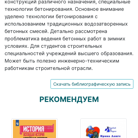
конструкций различного назначения, специальные
технологии бетонирования. Основное внимание
уделено технологии бетонирования с
использованием традиционных водозатворенных
бетонных смесей. Детально рассмотрена
проблематика ведения бетонных работ в зимних
условиях. Для студентов строительных
специальностей учреждений высшего образования.
Может быть полезно инженерно-техническим
работникам строительной отрасли.
Скачать библиографическую запись
РЕКОМЕНДУЕМ