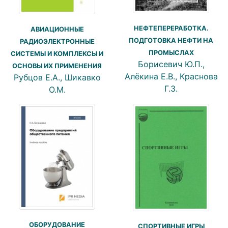
НЕФТЕПЕРЕРАБОТКА.
АВИАЦИОННЫЕ
ПОДГОТОВКА НЕФТИ НА
РАДИОЭЛЕКТРОННЫЕ
ПРОМЫСЛАХ
СИСТЕМЫ И КОМПЛЕКСЫ И
Борисевич Ю.П.,
ОСНОВЫ ИХ ПРИМЕНЕНИЯ
Алёкина Е.В., Краснова
Рубцов Е.А., Шикавко
Г.З.
О.М.
ОБОРУДОВАНИЕ
СПОРТИВНЫЕ ИГРЫ