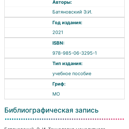
Авторы:
Батяновский Э.И.
Год издания:
2021
ISBN:
978-985-06-3295-1
Тип издания:
учебное пособие
Гриф:
МО
Библиографическая запись