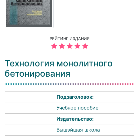
РЕЙТИНГ ИЗДАНИЯ
Технология монолитного
бетонирования
Подзаголовок:
Учебное пособие
Издательство:
Вышэйшая школа