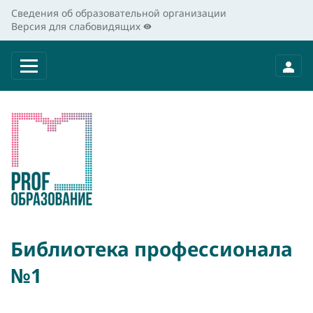
Сведения об образовательной организации
Версия для слабовидящих
Библиотека профессионала
№1