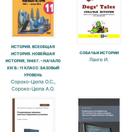
ИСТОРИЯ. ВСЕОБЩАЯ
СОБАЧЬИ ИСТОРИИ
ИСТОРИЯ. НОВЕЙШАЯ
Ланге И.
ИСТОРИЯ, 1946 Г. – НАЧАЛО
XXI В.: 11 КЛАСС: БАЗОВЫЙ
УРОВЕНЬ
Сороко-Цюпа О.С.,
Сороко-Цюпа А.О.