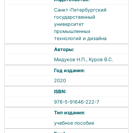
Санкт-Петербургский
государственный
университет
промышленных
технологий и дизайна
Авторы:
Мидуков Н.П., Куров В.С.
Год издания:
2020
ISBN:
978-5-91646-222-7
Тип издания:
учебное пособие