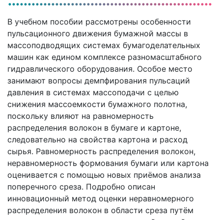
В учебном пособии рассмотрены особенности
пульсационного движения бумажной массы в
массоподводящих системах бумагоделательных
машин как едином комплексе разномасштабного
гидравлического оборудования. Особое место
занимают вопросы демпфирования пульсаций
давления в системах массоподачи с целью
снижения массоемкости бумажного полотна,
поскольку влияют на равномерность
распределения волокон в бумаге и картоне,
следовательно на свойства картона и расход
сырья. Равномерность распределения волокон,
неравномерность формования бумаги или картона
оценивается с помощью новых приёмов анализа
поперечного среза. Подробно описан
инновационный метод оценки неравномерного
распределения волокон в области среза путём