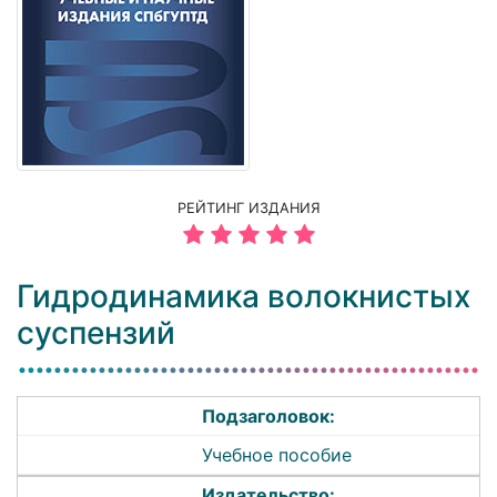
РЕЙТИНГ ИЗДАНИЯ
Гидродинамика волокнистых
суспензий
Подзаголовок:
Учебное пособие
Издательство: