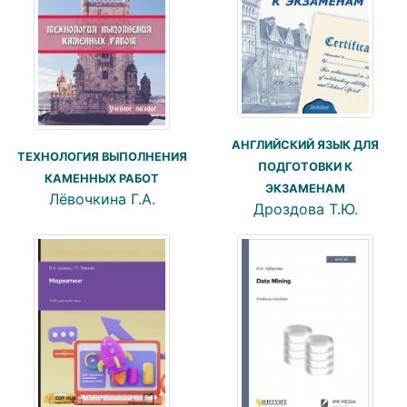
АНГЛИЙСКИЙ ЯЗЫК ДЛЯ
ТЕХНОЛОГИЯ ВЫПОЛНЕНИЯ
ПОДГОТОВКИ К
КАМЕННЫХ РАБОТ
ЭКЗАМЕНАМ
Лёвочкина Г.А.
Дроздова Т.Ю.