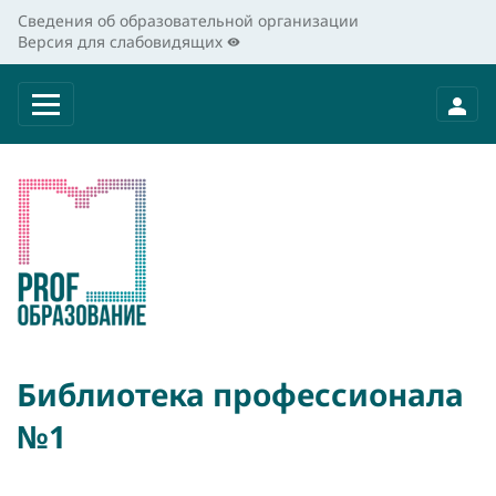
Сведения об образовательной организации
Версия для слабовидящих
Библиотека профессионала
№1