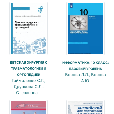
ДЕТСКАЯ ХИРУРГИЯ С
ИНФОРМАТИКА: 10 КЛАСС:
ТРАВМАТОЛОГИЕЙ И
БАЗОВЫЙ УРОВЕНЬ
Босова Л.Л., Босова
ОРТОПЕДИЕЙ
Гаймоленко С.Г.,
А.Ю.
Дручкова С.Л.,
Степанова…