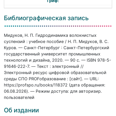
Гриф:
Библиографическая запись
Мидуков, Н. П. Гидродинамика волокнистых
суспензий : учебное пособие / Н. П. Мидуков, В. С.
Куров. — Санкт-Петербург : Санкт-Петербургский
государственный университет промышленных
технологий и дизайна, 2020. — 90 c. — ISBN 978-5-
91646-222-7. — Текст : электронный //
Электронный ресурс цифровой образовательной
среды СПО PROFобразование : [сайт]. — URL:
https://profspo.ru/books/118372 (дата обращения:
06.08.2026). — Режим доступа: для авторизир.
пользователей
Об издании