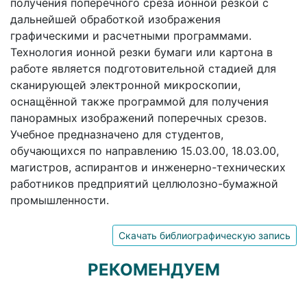
получения поперечного среза ионной резкой с
дальнейшей обработкой изображения
графическими и расчетными программами.
Технология ионной резки бумаги или картона в
работе является подготовительной стадией для
сканирующей электронной микроскопии,
оснащённой также программой для получения
панорамных изображений поперечных срезов.
Учебное предназначено для студентов,
обучающихся по направлению 15.03.00, 18.03.00,
магистров, аспирантов и инженерно-технических
работников предприятий целлюлозно-бумажной
промышленности.
Скачать библиографическую запись
РЕКОМЕНДУЕМ