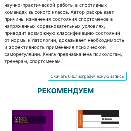
научно-практической работы в спортивных
командах высокого класса. Автор раскрывает
причины изменения состояния спортсменов в
напряженных соревновательных условиях,
приводит возможную классификацию состояний
от нормы к патологии, доказывает необходимость
и эффективность применения психической
саморегуляции. Книга предназначена психологам,
тренерам, спортсменам.
Скачать библиографическую запись
РЕКОМЕНДУЕМ