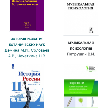
ИСТОРИЯ РАЗВИТИЯ
МУЗЫКАЛЬНАЯ
БОТАНИЧЕСКИХ НАУК
ПСИХОЛОГИЯ
Демина М.И., Соловьев
Петрушин В.И.
А.В., Чечеткина Н.В.