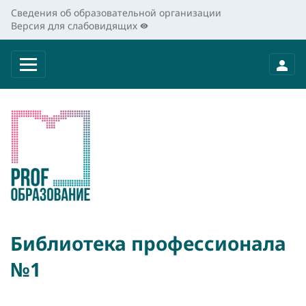
Сведения об образовательной организации
Версия для слабовидящих
Библиотека профессионала
№1