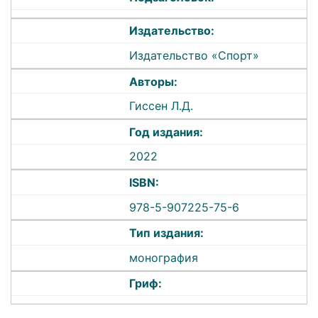
Издательство:
Издательство «Спорт»
Авторы:
Гиссен Л.Д.
Год издания:
2022
ISBN:
978-5-907225-75-6
Тип издания:
монография
Гриф: