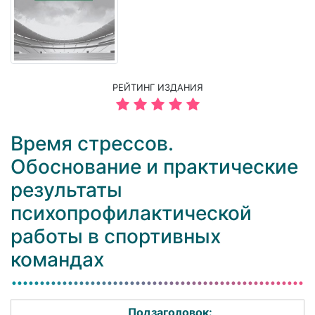
РЕЙТИНГ ИЗДАНИЯ
Время стрессов.
Обоснование и практические
результаты
психопрофилактической
работы в спортивных
командах
Подзаголовок: