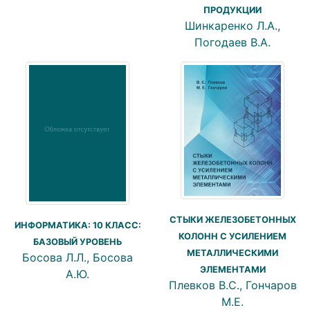
ПРОДУКЦИИ
Шинкаренко Л.А.,
Погодаев В.А.
СТЫКИ ЖЕЛЕЗОБЕТОННЫХ
ИНФОРМАТИКА: 10 КЛАСС:
КОЛОНН С УСИЛЕНИЕМ
БАЗОВЫЙ УРОВЕНЬ
МЕТАЛЛИЧЕСКИМИ
Босова Л.Л., Босова
ЭЛЕМЕНТАМИ
А.Ю.
Плевков В.С., Гончаров
М.Е.