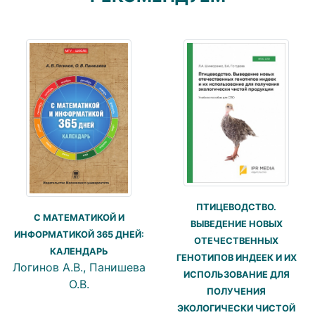
ПТИЦЕВОДСТВО.
С МАТЕМАТИКОЙ И
ВЫВЕДЕНИЕ НОВЫХ
ИНФОРМАТИКОЙ 365 ДНЕЙ:
ОТЕЧЕСТВЕННЫХ
КАЛЕНДАРЬ
ГЕНОТИПОВ ИНДЕЕК И ИХ
Логинов А.В., Панишева
ИСПОЛЬЗОВАНИЕ ДЛЯ
О.В.
ПОЛУЧЕНИЯ
ЭКОЛОГИЧЕСКИ ЧИСТОЙ