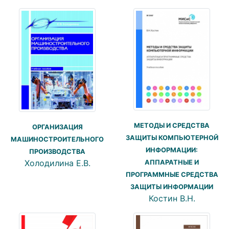
МЕТОДЫ И СРЕДСТВА
ОРГАНИЗАЦИЯ
ЗАЩИТЫ КОМПЬЮТЕРНОЙ
МАШИНОСТРОИТЕЛЬНОГО
ИНФОРМАЦИИ:
ПРОИЗВОДСТВА
Холодилина Е.В.
АППАРАТНЫЕ И
ПРОГРАММНЫЕ СРЕДСТВА
ЗАЩИТЫ ИНФОРМАЦИИ
Костин В.Н.