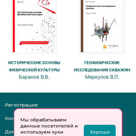
ГЕОФИЗИЧЕСКИЕ
ИСТОРИЧЕСКИЕ ОСНОВЫ
ИССЛЕДОВАНИЯ СКВАЖИН
ФИЗИЧЕСКОЙ КУЛЬТУРЫ
Меркулов В.П.
Баранов В.В.
Регистрация:
Контакты:
Мы обрабатываем
данные посетителей и
Документы:
используем куки
Хорошо