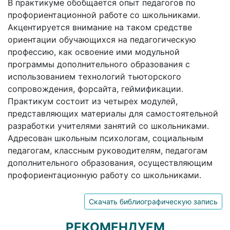
В практикуме обобщается опыт педагогов по
профориентационной работе со школьниками.
Акцентируется внимание на таком средстве
ориентации обучающихся на педагогическую
профессию, как освоение ими модульной
программы дополнительного образования с
использованием технологий тьюторского
сопровождения, форсайта, геймификации.
Практикум состоит из четырех модулей,
представляющих материалы для самостоятельной
разработки учителями занятий со школьниками.
Адресован школьным психологам, социальным
педагогам, классным руководителям, педагогам
дополнительного образования, осуществляющим
профориентационную работу со школьниками.
Скачать библиографическую запись
РЕКОМЕНДУЕМ