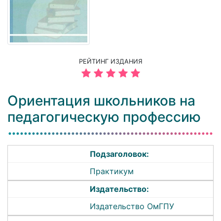
РЕЙТИНГ ИЗДАНИЯ
Ориентация школьников на
педагогическую профессию
Подзаголовок:
Практикум
Издательство:
Издательство ОмГПУ