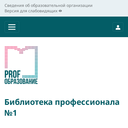
Сведения об образовательной организации
Версия для слабовидящих
Библиотека профессионала
№1