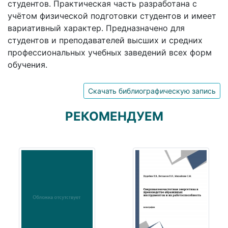
студентов. Практическая часть разработана с
учётом физической подготовки студентов и имеет
вариативный характер. Предназначено для
студентов и преподавателей высших и средних
профессиональных учебных заведений всех форм
обучения.
Скачать библиографическую запись
РЕКОМЕНДУЕМ