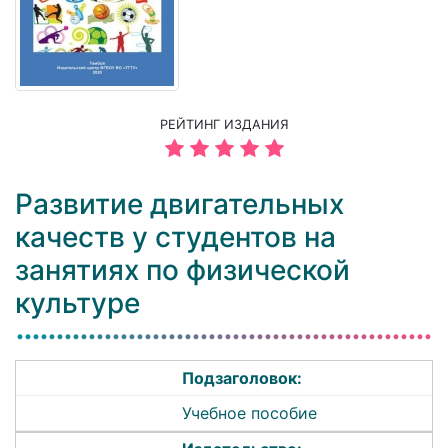
РЕЙТИНГ ИЗДАНИЯ
Развитие двигательных
качеств у студентов на
занятиях по физической
культуре
Подзаголовок:
Учебное пособие