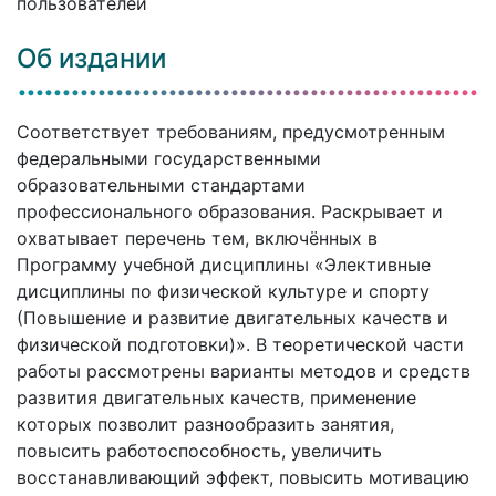
пользователей
Об издании
Соответствует требованиям, предусмотренным
федеральными государственными
образовательными стандартами
профессионального образования. Раскрывает и
охватывает перечень тем, включённых в
Программу учебной дисциплины «Элективные
дисциплины по физической культуре и спорту
(Повышение и развитие двигательных качеств и
физической подготовки)». В теоретической части
работы рассмотрены варианты методов и средств
развития двигательных качеств, применение
которых позволит разнообразить занятия,
повысить работоспособность, увеличить
восстанавливающий эффект, повысить мотивацию