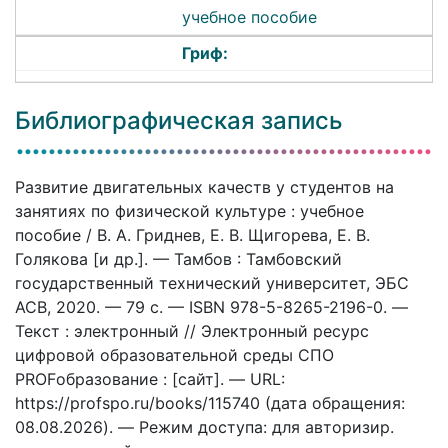
учебное пособие
Гриф:
Библиографическая запись
Развитие двигательных качеств у студентов на
занятиях по физической культуре : учебное
пособие / В. А. Гриднев, Е. В. Щигорева, Е. В.
Голякова [и др.]. — Тамбов : Тамбовский
государственный технический университет, ЭБС
АСВ, 2020. — 79 c. — ISBN 978-5-8265-2196-0. —
Текст : электронный // Электронный ресурс
цифровой образовательной среды СПО
PROFобразование : [сайт]. — URL:
https://profspo.ru/books/115740 (дата обращения:
08.08.2026). — Режим доступа: для авторизир.