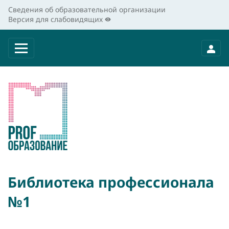
Сведения об образовательной организации
Версия для слабовидящих
Библиотека профессионала
№1