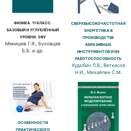
ФИЗИКА. 11 КЛАСС.
СВЕРХВЫСОКОЧАСТОТНАЯ
БАЗОВЫЙ И УГЛУБЛЁННЫЙ
ЭНЕРГЕТИКА В
УРОВНИ. ЭФУ
ПРОИЗВОДСТВЕ
Мякишев Г.Я., Буховцев
АБРАЗИВНЫХ
Б.Б. и др.
ИНСТРУМЕНТОВ И ИХ
РАБОТОСПОСОБНОСТЬ
Худобин Л.В., Веткасов
Н.И., Михайлин С.М.
ОСОБЕННОСТИ
ПРАКТИЧЕСКОГО