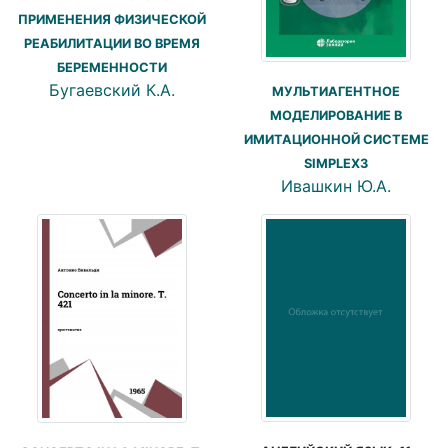
ПРИМЕНЕНИЯ ФИЗИЧЕСКОЙ
РЕАБИЛИТАЦИИ ВО ВРЕМЯ
БЕРЕМЕННОСТИ
Бугаевский К.А.
МУЛЬТИАГЕНТНОЕ
МОДЕЛИРОВАНИЕ В
ИМИТАЦИОННОЙ СИСТЕМЕ
SIMPLEX3
Ивашкин Ю.А.