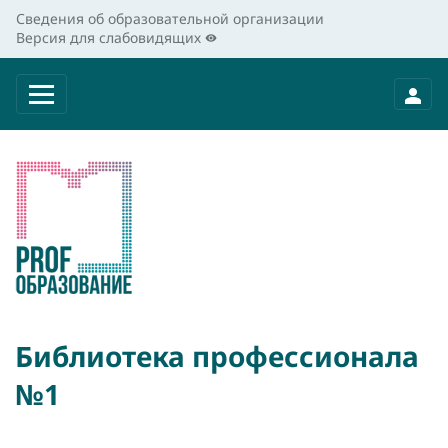
Сведения об образовательной организации
Версия для слабовидящих
Библиотека профессионала
№1