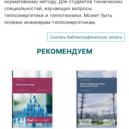
нормативному методу. Для студентов технических
специальностей, изучающих вопросы
теплоэнергетики и теплотехники. Может быть
полезно инженерам-теплоэнергетикам.
Скачать библиографическую запись
РЕКОМЕНДУЕМ