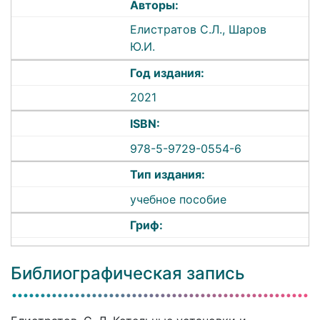
Авторы:
Елистратов С.Л., Шаров
Ю.И.
Год издания:
2021
ISBN:
978-5-9729-0554-6
Тип издания:
учебное пособие
Гриф:
Библиографическая запись