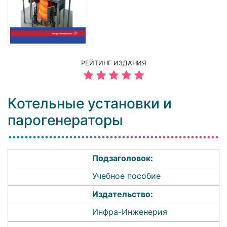
РЕЙТИНГ ИЗДАНИЯ
Котельные установки и
парогенераторы
Подзаголовок:
Учебное пособие
Издательство:
Инфра-Инженерия