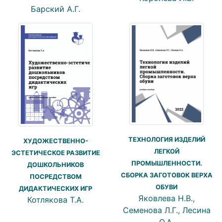
Барский А.Г.
ТЕХНОЛОГИЯ ИЗДЕЛИЙ
ХУДОЖЕСТВЕННО-
ЛЕГКОЙ
ЭСТЕТИЧЕСКОЕ РАЗВИТИЕ
ПРОМЫШЛЕННОСТИ.
ДОШКОЛЬНИКОВ
СБОРКА ЗАГОТОВОК ВЕРХА
ПОСРЕДСТВОМ
ОБУВИ
ДИДАКТИЧЕСКИХ ИГР
Яковлева Н.В.,
Котлякова Т.А.
Семенова Л.Г., Лесина