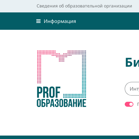
Сведения об образовательной организации
Информация
Б