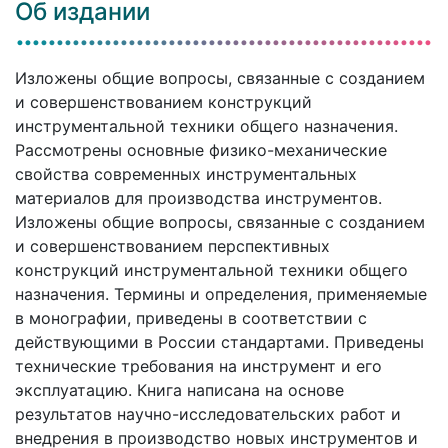
Об издании
Изложены общие вопросы, связанные с созданием
и совершенствованием конструкций
инструментальной техники общего назначения.
Рассмотрены основные физико-механические
свойства современных инструментальных
материалов для производства инструментов.
Изложены общие вопросы, связанные с созданием
и совершенствованием перспективных
конструкций инструментальной техники общего
назначения. Термины и определения, применяемые
в монографии, приведены в соответствии с
действующими в России стандартами. Приведены
технические требования на инструмент и его
эксплуатацию. Книга написана на основе
результатов научно-исследовательских работ и
внедрения в производство новых инструментов и