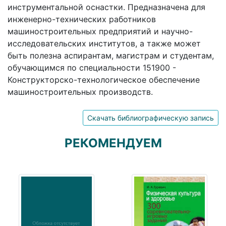
инструментальной оснастки. Предназначена для
инженерно-технических работников
машиностроительных предприятий и научно-
исследовательских институтов, а также может
быть полезна аспирантам, магистрам и студентам,
обучающимся по специальности 151900 -
Конструкторско-технологическое обеспечение
машиностроительных производств.
Скачать библиографическую запись
РЕКОМЕНДУЕМ