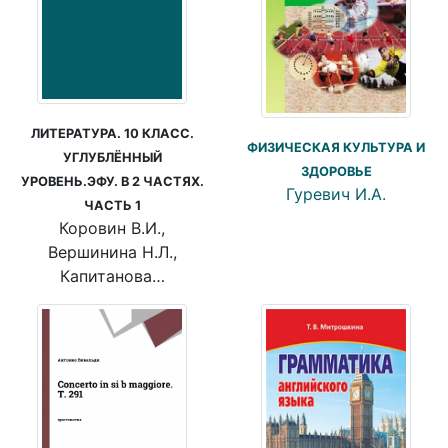
ЛИТЕРАТУРА. 10 КЛАСС.
ФИЗИЧЕСКАЯ КУЛЬТУРА И
УГЛУБЛЁННЫЙ
ЗДОРОВЬЕ
УРОВЕНЬ.ЭФУ. В 2 ЧАСТЯХ.
Гуревич И.А.
ЧАСТЬ 1
Коровин В.И.,
Вершинина Н.Л.,
Капитанова…