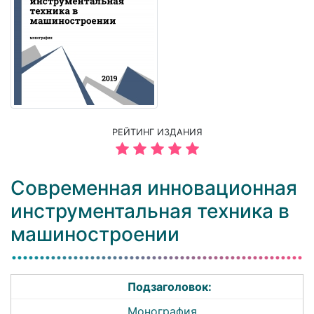
РЕЙТИНГ ИЗДАНИЯ
Современная инновационная
инструментальная техника в
машиностроении
Подзаголовок:
Монография