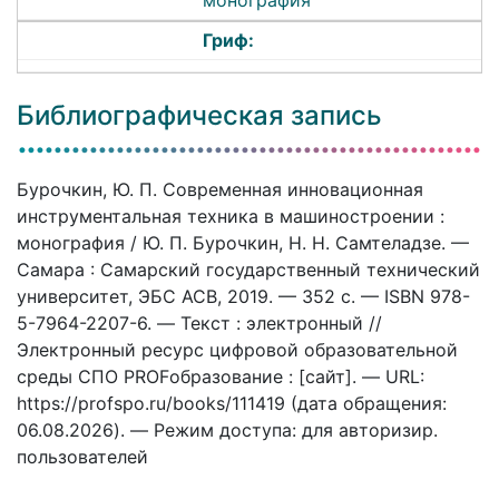
Гриф:
Библиографическая запись
Бурочкин, Ю. П. Современная инновационная
инструментальная техника в машиностроении :
монография / Ю. П. Бурочкин, Н. Н. Самтеладзе. —
Самара : Самарский государственный технический
университет, ЭБС АСВ, 2019. — 352 c. — ISBN 978-
5-7964-2207-6. — Текст : электронный //
Электронный ресурс цифровой образовательной
среды СПО PROFобразование : [сайт]. — URL:
https://profspo.ru/books/111419 (дата обращения:
06.08.2026). — Режим доступа: для авторизир.
пользователей