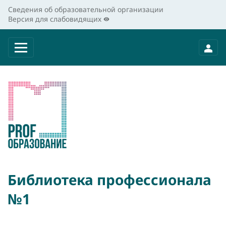
Сведения об образовательной организации
Версия для слабовидящих
Библиотека профессионала
№1