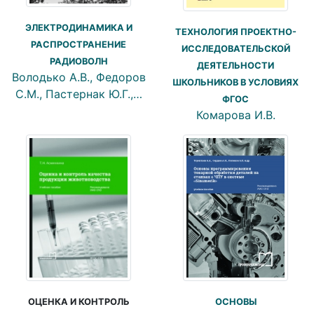
ЭЛЕКТРОДИНАМИКА И
ТЕХНОЛОГИЯ ПРОЕКТНО-
РАСПРОСТРАНЕНИЕ
ИССЛЕДОВАТЕЛЬСКОЙ
РАДИОВОЛН
ДЕЯТЕЛЬНОСТИ
Володько А.В., Федоров
ШКОЛЬНИКОВ В УСЛОВИЯХ
С.М., Пастернак Ю.Г.,…
ФГОС
Комарова И.В.
ОЦЕНКА И КОНТРОЛЬ
ОСНОВЫ