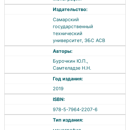
Издательство:
Самарский
государственный
технический
университет, ЭБС АСВ
Авторы:
Бурочкин Ю.П.,
Самтеладзе Н.Н.
Год издания:
2019
ISBN:
978-5-7964-2207-6
Тип издания:
монография