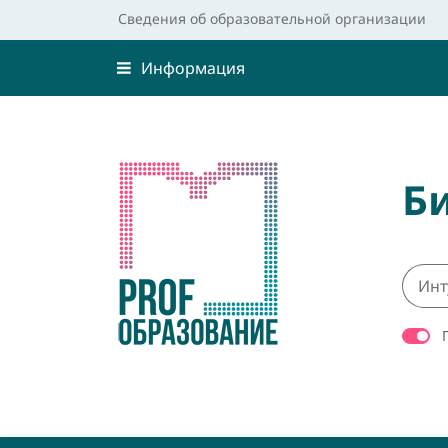
Сведения об образовательной организации
Информация
Б