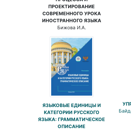
ПРОЕКТИРОВАНИЕ
СОВРЕМЕННОГО УРОКА
ИНОСТРАННОГО ЯЗЫКА
Бижова И.А.
УП
ЯЗЫКОВЫЕ ЕДИНИЦЫ И
Байда
КАТЕГОРИИ РУССКОГО
ЯЗЫКА: ГРАММАТИЧЕСКОЕ
ОПИСАНИЕ