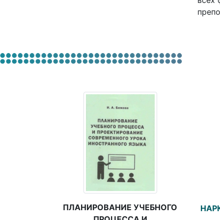
всех 
препо
ПЛАНИРОВАНИЕ УЧЕБНОГО
НАР
ПРОЦЕССА И