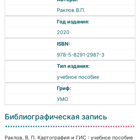
Раклов В.П.
Год издания:
2020
ISBN:
978-5-8291-2987-3
Тип издания:
учебное пособие
Гриф:
УМО
Библиографическая запись
Раклов, В. П. Картография и ГИС : учебное пособие