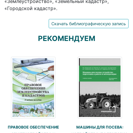
«Землеустройство», «Земельный кадастр»,
«Городской кадастр».
Скачать библиографическую запись
РЕКОМЕНДУЕМ
ПРАВОВОЕ ОБЕСПЕЧЕНИЕ
МАШИНЫ ДЛЯ ПОСЕВА: