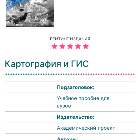
РЕЙТИНГ ИЗДАНИЯ
Картография и ГИС
Подзаголовок:
Учебное пособие для
вузов
Издательство:
Академический проект
Авторы: