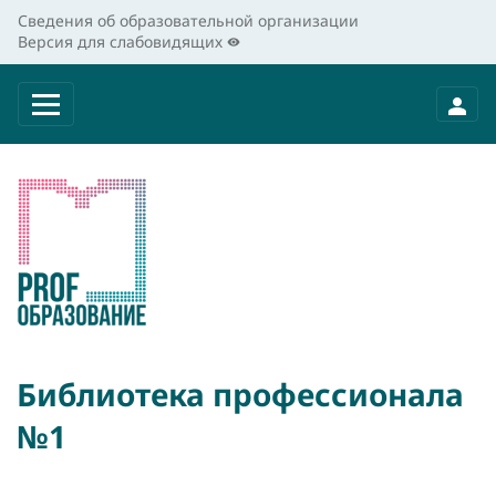
Сведения об образовательной организации
Версия для слабовидящих
Библиотека профессионала
№1