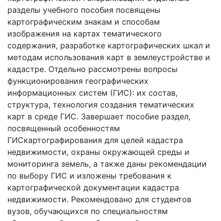
разделы учебного пособия посвящены
картографическим знакам и способам
изображения на картах тематического
содержания, разработке картографических шкал и
методам использования карт в землеустройстве и
кадастре. Отдельно рассмотрены вопросы
функционирования географических
информационных систем (ГИС): их состав,
структура, технология создания тематических
карт в среде ГИС. Завершает пособие раздел,
посвященный особенностям
ГИСкартографирования для целей кадастра
недвижимости, охраны окружающей среды и
мониторинга земель, а также даны рекомендации
по выбору ГИС и изложены требования к
картографической документации кадастра
недвижимости. Рекомендовано для студентов
вузов, обучающихся по специальностям