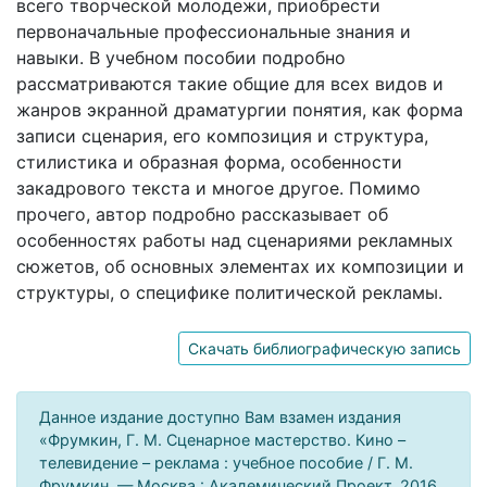
всего творческой молодежи, приобрести
первоначальные профессиональные знания и
навыки. В учебном пособии подробно
рассматриваются такие общие для всех видов и
жанров экранной драматургии понятия, как форма
записи сценария, его композиция и структура,
стилистика и образная форма, особенности
закадрового текста и многое другое. Помимо
прочего, автор подробно рассказывает об
особенностях работы над сценариями рекламных
сюжетов, об основных элементах их композиции и
структуры, о специфике политической рекламы.
Скачать библиографическую запись
Данное издание доступно Вам взамен издания
«Фрумкин, Г. М. Сценарное мастерство. Кино –
телевидение – реклама : учебное пособие / Г. М.
Фрумкин. — Москва : Академический Проект, 2016.