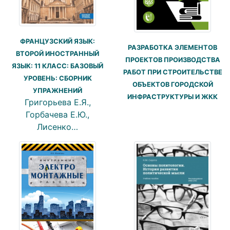
ФРАНЦУЗСКИЙ ЯЗЫК:
РАЗРАБОТКА ЭЛЕМЕНТОВ
ВТОРОЙ ИНОСТРАННЫЙ
ПРОЕКТОВ ПРОИЗВОДСТВА
ЯЗЫК: 11 КЛАСС: БАЗОВЫЙ
РАБОТ ПРИ СТРОИТЕЛЬСТВЕ
УРОВЕНЬ: СБОРНИК
ОБЪЕКТОВ ГОРОДСКОЙ
УПРАЖНЕНИЙ
ИНФРАСТРУКТУРЫ И ЖКК
Григорьева Е.Я.,
Горбачева Е.Ю.,
Лисенко…