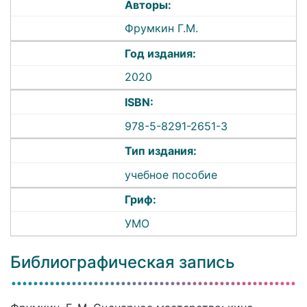
Авторы:
Фрумкин Г.М.
Год издания:
2020
ISBN:
978-5-8291-2651-3
Тип издания:
учебное пособие
Гриф:
УМО
Библиографическая запись