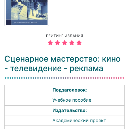
РЕЙТИНГ ИЗДАНИЯ
Сценарное мастерство: кино
- телевидение - реклама
Подзаголовок:
Учебное пособие
Издательство:
Академический проект