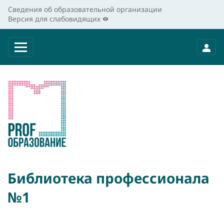
Сведения об образовательной организации
Версия для слабовидящих
Библиотека профессионала
№1