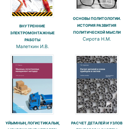
ОСНОВЫ ПОЛИТОЛОГИИ.
ИСТОРИЯ РАЗВИТИЯ
ВНУТРЕННИЕ
ПОЛИТИЧЕСКОЙ МЫСЛИ
ЭЛЕКТРОМОНТАЖНЫЕ
Сирота Н.М.
РАБОТЫ
Малеткин И.В.
РАСЧЕТ ДЕТАЛЕЙ И УЗЛОВ
ҰЙЫМНЫҢ ЛОГИСТИКАЛЫҚ