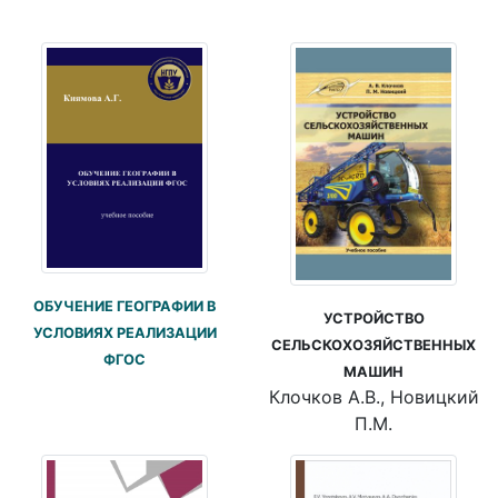
ОБУЧЕНИЕ ГЕОГРАФИИ В
УСТРОЙСТВО
УСЛОВИЯХ РЕАЛИЗАЦИИ
СЕЛЬСКОХОЗЯЙСТВЕННЫХ
ФГОС
МАШИН
Клочков А.В., Новицкий
П.М.