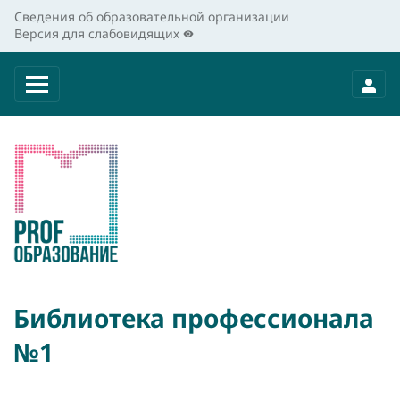
Сведения об образовательной организации
Версия для слабовидящих
Библиотека профессионала
№1