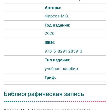
Авторы:
Фирсов М.В.
Год издания:
2020
ISBN:
978-5-8291-2859-3
Тип издания:
учебное пособие
Гриф:
Библиографическая запись