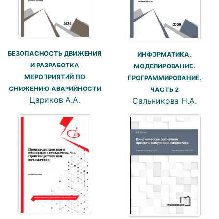
БЕЗОПАСНОСТЬ ДВИЖЕНИЯ
ИНФОРМАТИКА.
И РАЗРАБОТКА
МОДЕЛИРОВАНИЕ.
МЕРОПРИЯТИЙ ПО
ПРОГРАММИРОВАНИЕ.
СНИЖЕНИЮ АВАРИЙНОСТИ
ЧАСТЬ 2
Цариков А.А.
Сальникова Н.А.