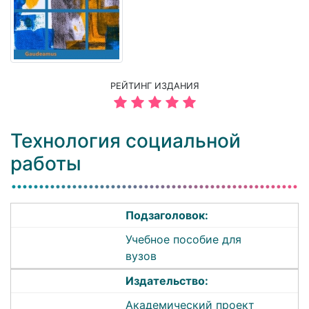
РЕЙТИНГ ИЗДАНИЯ
Технология социальной
работы
Подзаголовок:
Учебное пособие для
вузов
Издательство:
Академический проект