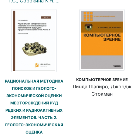
Г.С., Сорокина К.Н.,…
КОМПЬЮТЕРНОЕ ЗРЕНИЕ
РАЦИОНАЛЬНАЯ МЕТОДИКА
Линда Шапиро, Джордж
ПОИСКОВ И ГЕОЛОГО-
Стокман
ЭКОНОМИЧЕСКОЙ ОЦЕНКИ
МЕСТОРОЖДЕНИЙ РУД
РЕДКИХ И РАДИОАКТИВНЫХ
ЭЛЕМЕНТОВ. ЧАСТЬ 2.
ГЕОЛОГО-ЭКОНОМИЧЕСКАЯ
ОЦЕНКА