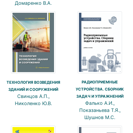
Домаренко В.А.
РАДИОПРИЕМНЫЕ
ТЕХНОЛОГИЯ ВОЗВЕДЕНИЯ
УСТРОЙСТВА. СБОРНИК
ЗДАНИЙ И СООРУЖЕНИЙ
Свинцов А.П.,
ЗАДАЧ И УПРАЖНЕНИЙ
Фалько А.И.,
Николенко Ю.В.
Показаньева Т.Я.,
Шушнов М.С.