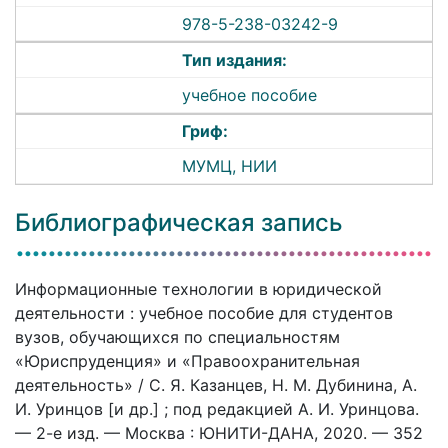
978-5-238-03242-9
Тип издания:
учебное пособие
Гриф:
МУМЦ, НИИ
Библиографическая запись
Информационные технологии в юридической
деятельности : учебное пособие для студентов
вузов, обучающихся по специальностям
«Юриспруденция» и «Правоохранительная
деятельность» / С. Я. Казанцев, Н. М. Дубинина, А.
И. Уринцов [и др.] ; под редакцией А. И. Уринцова.
— 2-е изд. — Москва : ЮНИТИ-ДАНА, 2020. — 352