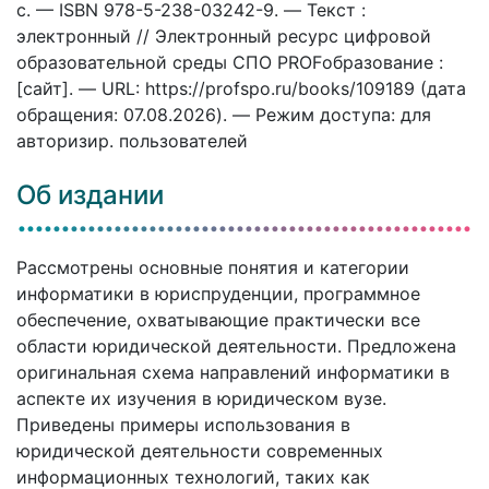
c. — ISBN 978-5-238-03242-9. — Текст :
электронный // Электронный ресурс цифровой
образовательной среды СПО PROFобразование :
[сайт]. — URL: https://profspo.ru/books/109189 (дата
обращения: 07.08.2026). — Режим доступа: для
авторизир. пользователей
Об издании
Рассмотрены основные понятия и категории
информатики в юриспруденции, программное
обеспечение, охватывающие практически все
области юридической деятельности. Предложена
оригинальная схема направлений информатики в
аспекте их изучения в юридическом вузе.
Приведены примеры использования в
юридической деятельности современных
информационных технологий, таких как