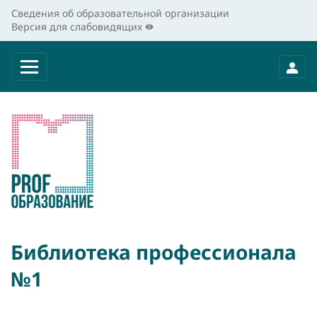
Сведения об образовательной организации
Версия для слабовидящих
Библиотека профессионала
№1