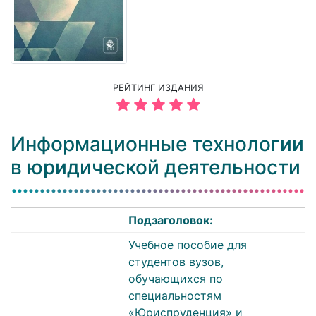
РЕЙТИНГ ИЗДАНИЯ
Информационные технологии
в юридической деятельности
Подзаголовок:
Учебное пособие для
студентов вузов,
обучающихся по
специальностям
«Юриспруденция» и