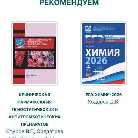
РЕКОМЕНДУЕМ
КЛИНИЧЕСКАЯ
ЕГЭ. ХИМИЯ-2026
Ходарев Д.В.
ФАРМАКОЛОГИЯ
ГЕМОСТАТИЧЕСКИХ И
АНТИТРОМБОТИЧЕСКИХ
ПРЕПАРАТОВ
Стуров В.Г., Солдатова