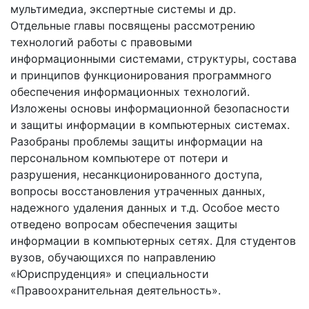
мультимедиа, экспертные системы и др.
Отдельные главы посвящены рассмотрению
технологий работы с правовыми
информационными системами, структуры, состава
и принципов функционирования программного
обеспечения информационных технологий.
Изложены основы информационной безопасности
и защиты информации в компьютерных системах.
Разобраны проблемы защиты информации на
персональном компьютере от потери и
разрушения, несанкционированного доступа,
вопросы восстановления утраченных данных,
надежного удаления данных и т.д. Особое место
отведено вопросам обеспечения защиты
информации в компьютерных сетях. Для студентов
вузов, обучающихся по направлению
«Юриспруденция» и специальности
«Правоохранительная деятельность».