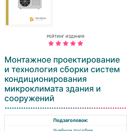
РЕЙТИНГ ИЗДАНИЯ
Монтажное проектирование
и технология сборки систем
кондиционирования
микроклимата здания и
сооружений
Подзаголовок:
Учебное пособие