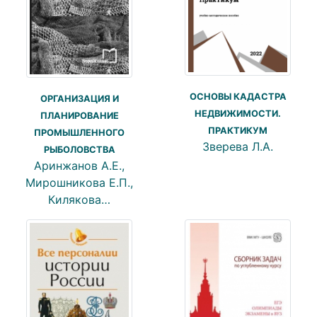
ОСНОВЫ КАДАСТРА
ОРГАНИЗАЦИЯ И
НЕДВИЖИМОСТИ.
ПЛАНИРОВАНИЕ
ПРАКТИКУМ
ПРОМЫШЛЕННОГО
Зверева Л.А.
РЫБОЛОВСТВА
Аринжанов А.Е.,
Мирошникова Е.П.,
Килякова…