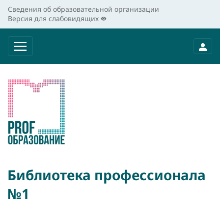
Сведения об образовательной организации
Версия для слабовидящих
Библиотека профессионала
№1