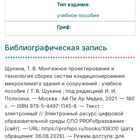
Тип издания:
учебное пособие
Гриф:
Библиографическая запись
Щукина, Т. В. Монтажное проектирование и
технология сборки систем кондиционирования
микроклимата здания и сооружений : учебное
пособие / Т. В. Щукина ; под редакцией И. И.
Полосина. — Москва : Ай Пи Ар Медиа, 2021. — 180
c. — ISBN 978-5-4497-1145-8. — Текст :
электронный // Электронный ресурс цифровой
образовательной среды СПО PROFобразование :
[сайт]. — URL: https://profspo.ru/books/108310 (дата
обращения: 06.08.2026). — Режим доступа: для