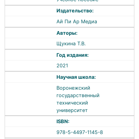
Издательство:
Ай Пи Ар Медиа
Авторы:
Щукина Т.В.
Год издания:
2021
Научная школа:
Воронежский
государственный
технический
университет
ISBN:
978-5-4497-1145-8