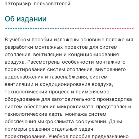
авторизир. пользователей
Об издании
В учебном пособии изложены основные положения
разработки монтажных проектов для систем
отопления, вентиляции и кондиционирования
воздуха. Рассмотрены особенности монтажного
проектирования систем отопления, внутреннего
водоснабжения и газоснабжения, систем
вентиляции и кондиционирования воздуха,
технологический процесс и применяемое
оборудование для заготовительного производства
систем обеспечения микроклимата, представлены
технологические карты монтажа систем
обеспечения микроклимата сооружений. Даны
примеры решения отдельных задач
проектирования. Учебное пособие предназначено