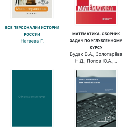
ВСЕ ПЕРСОНАЛИИ ИСТОРИИ
МАТЕМАТИКА. СБОРНИК
РОССИИ
Нагаева Г.
ЗАДАЧ ПО УГЛУБЛЕННОМУ
КУРСУ
Будак Б.А., Золотарёва
Н.Д., Попов Ю.А.,…