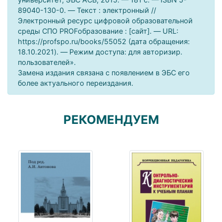
89040-130-0. — Текст : электронный //
Электронный ресурс цифровой образовательной
среды СПО PROFобразование : [сайт]. — URL:
https://profspo.ru/books/55052 (дата обращения:
18.10.2021). — Режим доступа: для авторизир.
пользователей».
Замена издания связана с появлением в ЭБС его
более актуального переиздания.
РЕКОМЕНДУЕМ