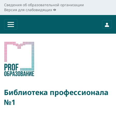
Сведения об образовательной организации
Версия для слабовидящих
Библиотека профессионала
№1