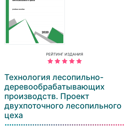
РЕЙТИНГ ИЗДАНИЯ
Технология лесопильно-
деревообрабатывающих
производств. Проект
двухпоточного лесопильного
цеха