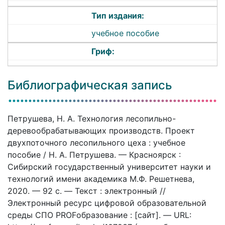
Тип издания:
учебное пособие
Гриф:
Библиографическая запись
Петрушева, Н. А. Технология лесопильно-
деревообрабатывающих производств. Проект
двухпоточного лесопильного цеха : учебное
пособие / Н. А. Петрушева. — Красноярск :
Сибирский государственный университет науки и
технологий имени академика М.Ф. Решетнева,
2020. — 92 c. — Текст : электронный //
Электронный ресурс цифровой образовательной
среды СПО PROFобразование : [сайт]. — URL: