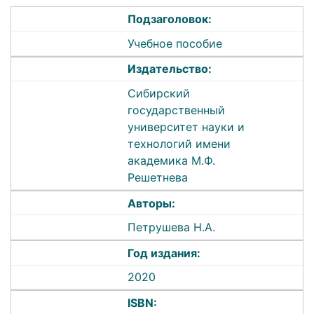
Подзаголовок:
Учебное пособие
Издательство:
Сибирский
государственный
университет науки и
технологий имени
академика М.Ф.
Решетнева
Авторы:
Петрушева Н.А.
Год издания:
2020
ISBN: