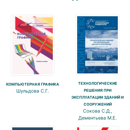
ТЕХНОЛОГИЧЕСКИЕ
КОМПЬЮТЕРНАЯ ГРАФИКА
Шульдова С.Г.
РЕШЕНИЯ ПРИ
ЭКСПЛУАТАЦИИ ЗДАНИЙ И
СООРУЖЕНИЙ
Сокова С.Д.,
Дементьева М.Е.