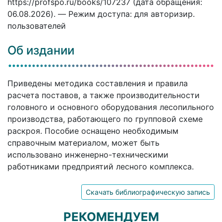
https://profspo.ru/books/107237 (дата обращения:
06.08.2026). — Режим доступа: для авторизир.
пользователей
Об издании
Приведены методика составления и правила
расчета поставов, а также производительности
головного и основного оборудования лесопильного
производства, работающего по групповой схеме
раскроя. Пособие оснащено необходимым
справочным материалом, может быть
использовано инженерно-техническими
работниками предприятий лесного комплекса.
Скачать библиографическую запись
РЕКОМЕНДУЕМ