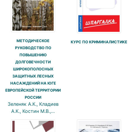
МЕТОДИЧЕСКОЕ
КУРС ПО КРИМИНАЛИСТИКЕ
РУКОВОДСТВО ПО
ПОВЫШЕНИЮ
ДОЛГОВЕЧНОСТИ
ШИРОКОПОЛОСНЫХ
ЗАЩИТНЫХ ЛЕСНЫХ
НАСАЖДЕНИЙ НА ЮГЕ
ЕВРОПЕЙСКОЙ ТЕРРИТОРИИ
РОССИИ
Зеленяк А.К., Кладиев
А.К., Костин М.В.,…