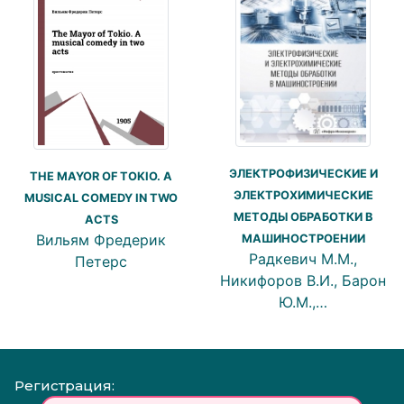
ЭЛЕКТРОФИЗИЧЕСКИЕ И
THE MAYOR OF TOKIO. A
ЭЛЕКТРОХИМИЧЕСКИЕ
MUSICAL COMEDY IN TWO
МЕТОДЫ ОБРАБОТКИ В
ACTS
Вильям Фредерик
МАШИНОСТРОЕНИИ
Радкевич М.М.,
Петерс
Никифоров В.И., Барон
Ю.М.,…
Регистрация: