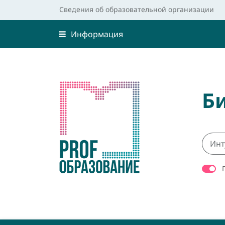
Сведения об образовательной организации
Информация
Б