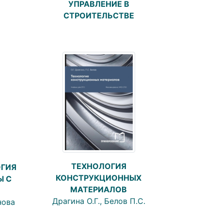
УПРАВЛЕНИЕ В
СТРОИТЕЛЬСТВЕ
ТЕХНОЛОГИЯ
ОГИЯ
КОНСТРУКЦИОННЫХ
Ы С
МАТЕРИАЛОВ
Драгина О.Г., Белов П.С.
нова