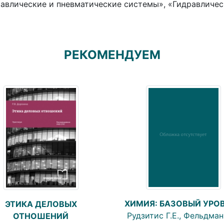
авлические и пневматические системы», «Гидравличес
РЕКОМЕНДУЕМ
ХИМИЯ: БАЗОВЫЙ УРО
ЭТИКА ДЕЛОВЫХ
Рудзитис Г.Е., Фельдман 
ОТНОШЕНИЙ