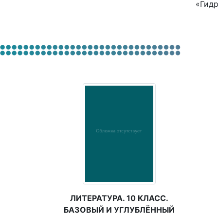
«Гидр
ЛИТЕРАТУРА. 10 КЛАСС.
БАЗОВЫЙ И УГЛУБЛЁННЫЙ