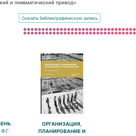
кий и пневматический привод».
Скачать библиографическую запись
ВЕНЬ
ОРГАНИЗАЦИЯ,
Ф.Г.
ПЛАНИРОВАНИЕ И