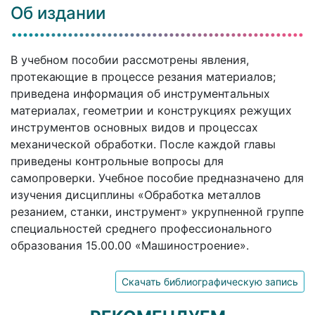
Об издании
В учебном пособии рассмотрены явления,
протекающие в процессе резания материалов;
приведена информация об инструментальных
материалах, геометрии и конструкциях режущих
инструментов основных видов и процессах
механической обработки. После каждой главы
приведены контрольные вопросы для
самопроверки. Учебное пособие предназначено для
изучения дисциплины «Обработка металлов
резанием, станки, инструмент» укрупненной группе
специальностей среднего профессионального
образования 15.00.00 «Машиностроение».
Скачать библиографическую запись