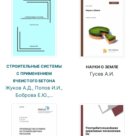
СТРОИТЕЛЬНЫЕ СИСТЕМЫ
НАУКИ О ЗЕМЛЕ
Гусев А.И.
С ПРИМЕНЕНИЕМ
ЯЧЕИСТОГО БЕТОНА
Жуков А.Д., Попов И.И.,
Боброва Е.Ю.,…