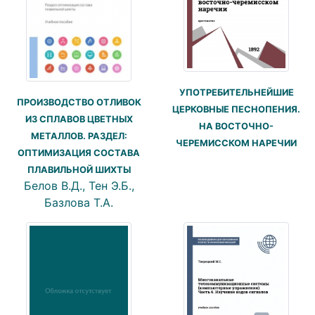
УПОТРЕБИТЕЛЬНЕЙШИЕ
ПРОИЗВОДСТВО ОТЛИВОК
ЦЕРКОВНЫЕ ПЕСНОПЕНИЯ.
ИЗ СПЛАВОВ ЦВЕТНЫХ
НА ВОСТОЧНО-
МЕТАЛЛОВ. РАЗДЕЛ:
ЧЕРЕМИССКОМ НАРЕЧИИ
ОПТИМИЗАЦИЯ СОСТАВА
ПЛАВИЛЬНОЙ ШИХТЫ
Белов В.Д., Тен Э.Б.,
Базлова Т.А.