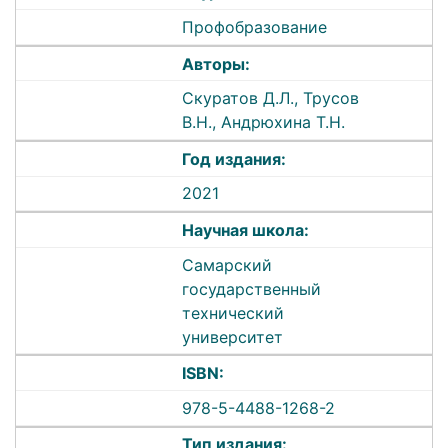
Профобразование
Авторы:
Скуратов Д.Л., Трусов
В.Н., Андрюхина Т.Н.
Год издания:
2021
Научная школа:
Самарский
государственный
технический
университет
ISBN:
978-5-4488-1268-2
Тип издания: