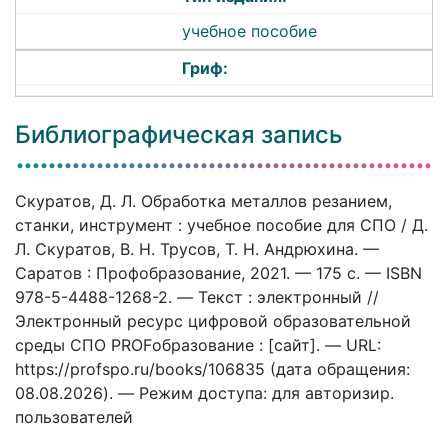
учебное пособие
Гриф:
Библиографическая запись
Скуратов, Д. Л. Обработка металлов резанием,
станки, инструмент : учебное пособие для СПО / Д.
Л. Скуратов, В. Н. Трусов, Т. Н. Андрюхина. —
Саратов : Профобразование, 2021. — 175 c. — ISBN
978-5-4488-1268-2. — Текст : электронный //
Электронный ресурс цифровой образовательной
среды СПО PROFобразование : [сайт]. — URL:
https://profspo.ru/books/106835 (дата обращения:
08.08.2026). — Режим доступа: для авторизир.
пользователей