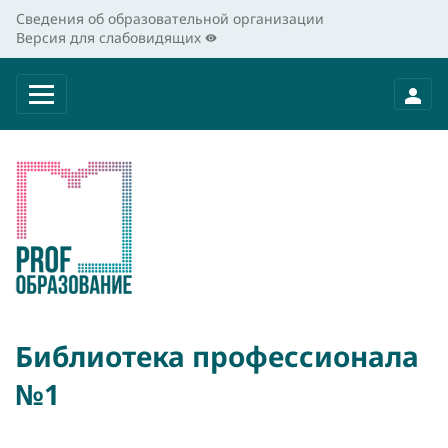
Сведения об образовательной организации
Версия для слабовидящих
Библиотека профессионала
№1