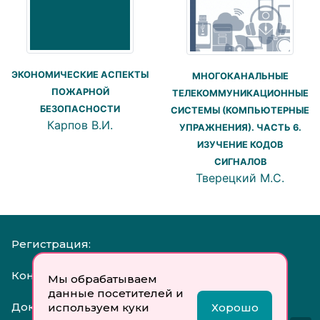
ЭКОНОМИЧЕСКИЕ АСПЕКТЫ
МНОГОКАНАЛЬНЫЕ
ПОЖАРНОЙ
ТЕЛЕКОММУНИКАЦИОННЫЕ
БЕЗОПАСНОСТИ
СИСТЕМЫ (КОМПЬЮТЕРНЫЕ
Карпов В.И.
УПРАЖНЕНИЯ). ЧАСТЬ 6.
ИЗУЧЕНИЕ КОДОВ
СИГНАЛОВ
Тверецкий М.С.
Регистрация:
Контакты:
Мы обрабатываем
данные посетителей и
Документы:
используем куки
Хорошо