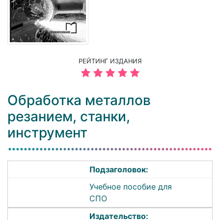
РЕЙТИНГ ИЗДАНИЯ
Обработка металлов
резанием, станки,
инструмент
Подзаголовок:
Учебное пособие для
СПО
Издательство: