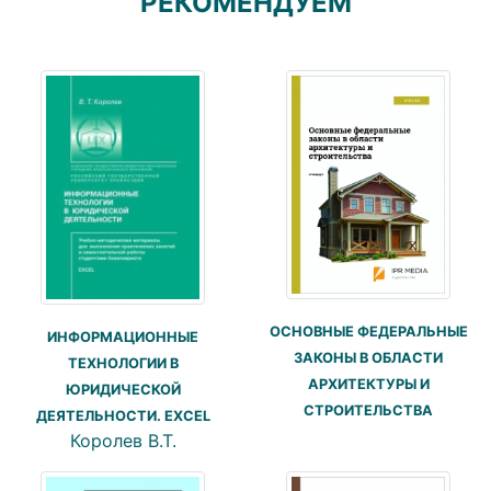
РЕКОМЕНДУЕМ
ОСНОВНЫЕ ФЕДЕРАЛЬНЫЕ
ИНФОРМАЦИОННЫЕ
ЗАКОНЫ В ОБЛАСТИ
ТЕХНОЛОГИИ В
АРХИТЕКТУРЫ И
ЮРИДИЧЕСКОЙ
СТРОИТЕЛЬСТВА
ДЕЯТЕЛЬНОСТИ. EXCEL
Королев В.Т.