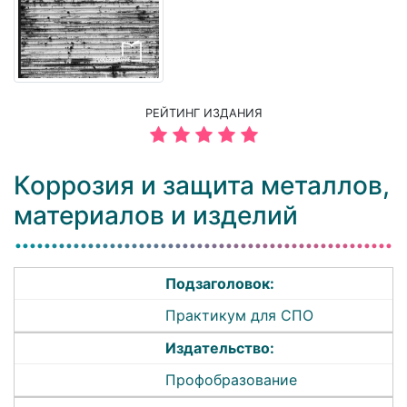
РЕЙТИНГ ИЗДАНИЯ
Коррозия и защита металлов,
материалов и изделий
Подзаголовок:
Практикум для СПО
Издательство:
Профобразование