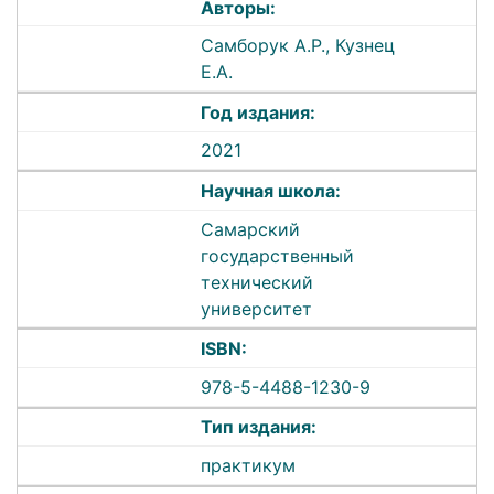
Авторы:
Самборук А.Р., Кузнец
Е.А.
Год издания:
2021
Научная школа:
Самарский
государственный
технический
университет
ISBN:
978-5-4488-1230-9
Тип издания:
практикум