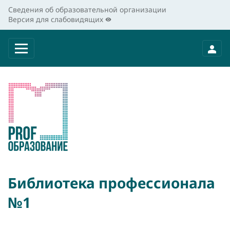
Сведения об образовательной организации
Версия для слабовидящих
Библиотека профессионала
№1