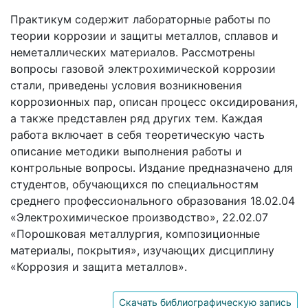
Практикум содержит лабораторные работы по
теории коррозии и защиты металлов, сплавов и
неметаллических материалов. Рассмотрены
вопросы газовой электрохимической коррозии
стали, приведены условия возникновения
коррозионных пар, описан процесс оксидирования,
а также представлен ряд других тем. Каждая
работа включает в себя теоретическую часть
описание методики выполнения работы и
контрольные вопросы. Издание предназначено для
студентов, обучающихся по специальностям
среднего профессионального образования 18.02.04
«Электрохимическое производство», 22.02.07
«Порошковая металлургия, композиционные
материалы, покрытия», изучающих дисциплину
«Коррозия и защита металлов».
Скачать библиографическую запись