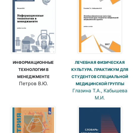
ИНФОРМАЦИОННЫЕ
ЛЕЧЕБНАЯ ФИЗИЧЕСКАЯ
ТЕХНОЛОГИИ В
КУЛЬТУРА. ПРАКТИКУМ ДЛЯ
МЕНЕДЖМЕНТЕ
СТУДЕНТОВ СПЕЦИАЛЬНОЙ
Петров В.Ю.
МЕДИЦИНСКОЙ ГРУППЫ
Глазина Т.А., Кабышева
М.И.