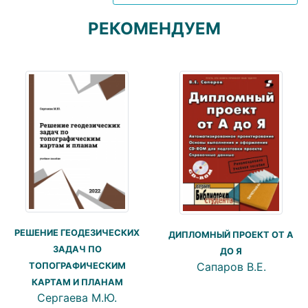
РЕКОМЕНДУЕМ
РЕШЕНИЕ ГЕОДЕЗИЧЕСКИХ
ДИПЛОМНЫЙ ПРОЕКТ ОТ А
ЗАДАЧ ПО
ДО Я
Сапаров В.Е.
ТОПОГРАФИЧЕСКИМ
КАРТАМ И ПЛАНАМ
Сергаева М.Ю.