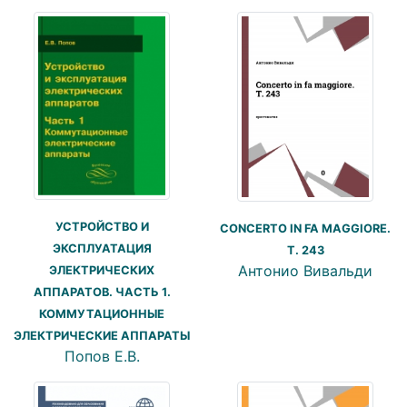
УСТРОЙСТВО И
CONCERTO IN FA MAGGIORE.
ЭКСПЛУАТАЦИЯ
T. 243
Антонио Вивальди
ЭЛЕКТРИЧЕСКИХ
АППАРАТОВ. ЧАСТЬ 1.
КОММУТАЦИОННЫЕ
ЭЛЕКТРИЧЕСКИЕ АППАРАТЫ
Попов Е.В.