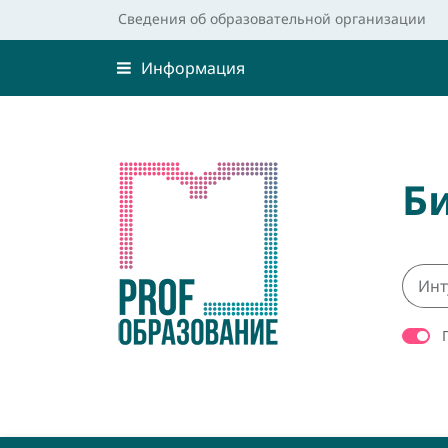
Сведения об образовательной организации
Информация
Б