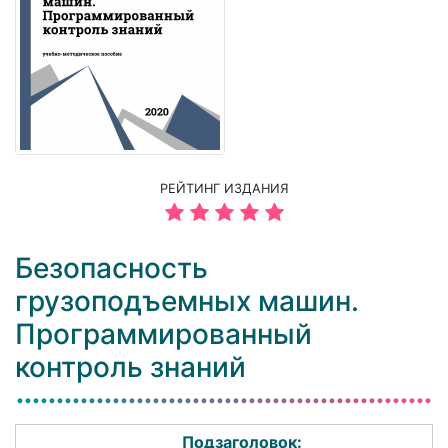
РЕЙТИНГ ИЗДАНИЯ
Безопасность
грузоподъемных машин.
Программированный
контроль знаний
Подзаголовок: