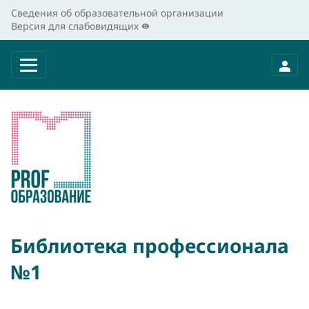
Сведения об образовательной организации
Версия для слабовидящих
Библиотека профессионала
№1