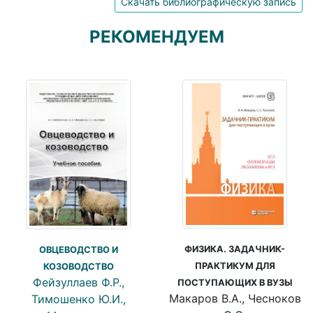
Скачать библиографическую запись
РЕКОМЕНДУЕМ
ФИЗИКА. ЗАДАЧНИК-
ОВЦЕВОДСТВО И
ПРАКТИКУМ ДЛЯ
КОЗОВОДСТВО
Фейзуллаев Ф.Р.,
ПОСТУПАЮЩИХ В ВУЗЫ
Макаров В.А., Чесноков
Тимошенко Ю.И.,