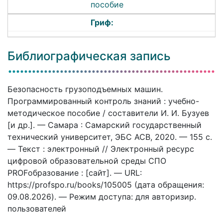
пособие
Гриф:
Библиографическая запись
Безопасность грузоподъемных машин.
Программированный контроль знаний : учебно-
методическое пособие / составители И. И. Бузуев
[и др.]. — Самара : Самарский государственный
технический университет, ЭБС АСВ, 2020. — 155 c.
— Текст : электронный // Электронный ресурс
цифровой образовательной среды СПО
PROFобразование : [сайт]. — URL:
https://profspo.ru/books/105005 (дата обращения:
09.08.2026). — Режим доступа: для авторизир.
пользователей