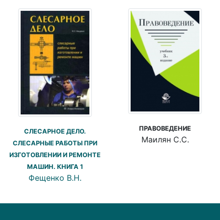
ПРАВОВЕДЕНИЕ
СЛЕСАРНОЕ ДЕЛО.
Маилян С.С.
СЛЕСАРНЫЕ РАБОТЫ ПРИ
ИЗГОТОВЛЕНИИ И РЕМОНТЕ
МАШИН. КНИГА 1
Фещенко В.Н.