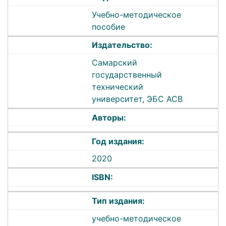
Учебно-методическое
пособие
Издательство:
Самарский
государственный
технический
университет, ЭБС АСВ
Авторы:
Год издания:
2020
ISBN:
Тип издания:
учебно-методическое