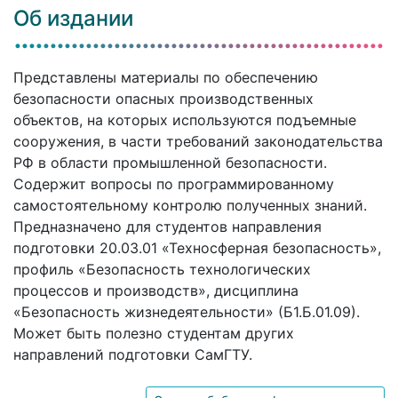
Об издании
Представлены материалы по обеспечению
безопасности опасных производственных
объектов, на которых используются подъемные
сооружения, в части требований законодательства
РФ в области промышленной безопасности.
Содержит вопросы по программированному
самостоятельному контролю полученных знаний.
Предназначено для студентов направления
подготовки 20.03.01 «Техносферная безопасность»,
профиль «Безопасность технологических
процессов и производств», дисциплина
«Безопасность жизнедеятельности» (Б1.Б.01.09).
Может быть полезно студентам других
направлений подготовки СамГТУ.