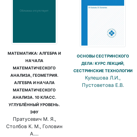
МАТЕМАТИКА: АЛГЕБРА И
ОСНОВЫ СЕСТРИНСКОГО
НАЧАЛА
ДЕЛА: КУРС ЛЕКЦИЙ,
МАТЕМАТИЧЕСКОГО
СЕСТРИНСКИЕ ТЕХНОЛОГИИ
АНАЛИЗА, ГЕОМЕТРИЯ.
Кулешова Л.И.,
АЛГЕБРА И НАЧАЛА
Пустоветова Е.В.
МАТЕМАТИЧЕСКОГО
АНАЛИЗА. 10 КЛАСС.
УГЛУБЛЁННЫЙ УРОВЕНЬ.
ЭФУ
Пратусевич М. Я.,
Столбов К. М., Головин
А.…