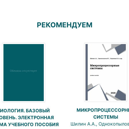
РЕКОМЕНДУЕМ
МИКРОПРОЦЕССОРН
БИОЛОГИЯ. БАЗОВЫЙ
СИСТЕМЫ
ОВЕНЬ. ЭЛЕКТРОННАЯ
Шилин А.А., Однокопылов 
МА УЧЕБНОГО ПОСОБИЯ