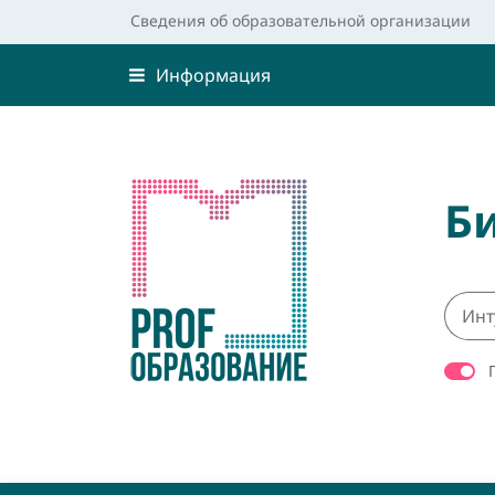
Сведения об образовательной организации
Информация
Б