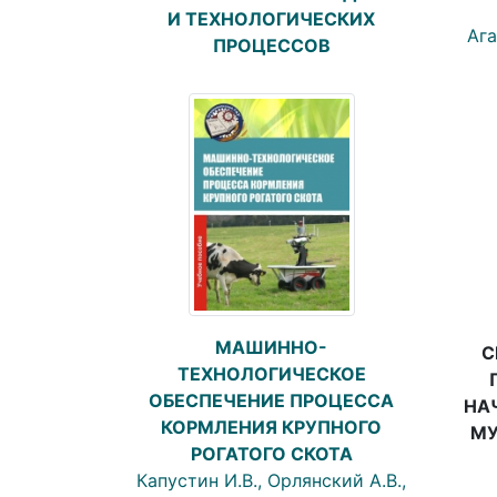
И ТЕХНОЛОГИЧЕСКИХ
Ага
ПРОЦЕССОВ
МАШИННО-
С
ТЕХНОЛОГИЧЕСКОЕ
ОБЕСПЕЧЕНИЕ ПРОЦЕССА
НА
КОРМЛЕНИЯ КРУПНОГО
МУ
РОГАТОГО СКОТА
Капустин И.В., Орлянский А.В.,