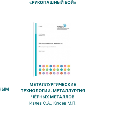
«РУКОПАШНЫЙ БОЙ»
МЕТАЛЛУРГИЧЕСКИЕ
ННЫМ
ТЕХНОЛОГИИ: МЕТАЛЛУРГИЯ
ЧЁРНЫХ МЕТАЛЛОВ
Ивлев С.А., Клюев М.П.