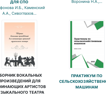
Воронина Н.А.,…
ДЛЯ СПО
фонова И.Б., Каменский
А.А., Сивоглазов…
БОРНИК ВОКАЛЬНЫХ
ПРАКТИКУМ ПО
ПРОИЗВЕДЕНИЙ ДЛЯ
СЕЛЬСКОХОЗЯЙСТВЕ
ЧИНАЮЩИХ АРТИСТОВ
МАШИНАМ
ЗЫКАЛЬНОГО ТЕАТРА