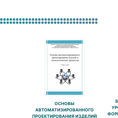
ОСНОВЫ
УР
АВТОМАТИЗИРОВАННОГО
ФОР
ПРОЕКТИРОВАНИЯ ИЗДЕЛИЙ