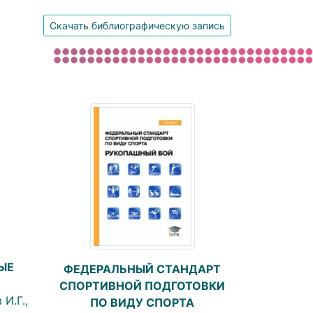
Скачать библиографическую запись
ЫЕ
ФЕДЕРАЛЬНЫЙ СТАНДАРТ
СПОРТИВНОЙ ПОДГОТОВКИ
И.Г.,
ПО ВИДУ СПОРТА