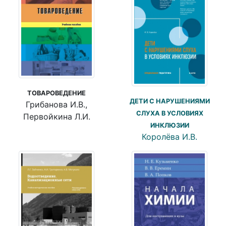
ТОВАРОВЕДЕНИЕ
ДЕТИ С НАРУШЕНИЯМИ
Грибанова И.В.,
СЛУХА В УСЛОВИЯХ
Первойкина Л.И.
ИНКЛЮЗИИ
Королёва И.В.