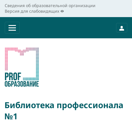
Сведения об образовательной организации
Версия для слабовидящих
Библиотека профессионала
№1