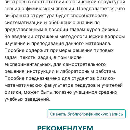
выстроен в соответствии с логической структурой
знания о физическом явлении. Предполагается, что
выбранная структура будет способствовать
систематизации и обобщению знаний по
представленным в пособии главам курса физики.
Во введении отражены методологические вопросы
изучения и преподавания данного материала.
Пособие содержит примеры решения типовых
задач; тексты задач, в том числе
экспериментальных, для самостоятельного
решения; инструкции к лабораторным работам.
Пособие предназначено для студентов физико-
математических факультетов педвузов и учителей
физики, может быть полезно учащимся средних
учебных заведений.
Скачать библиографическую запись
РЕКОМЕНДУЕМ