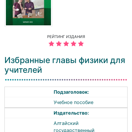
РЕЙТИНГ ИЗДАНИЯ
Избранные главы физики для
учителей
Подзаголовок:
Учебное пособие
Издательство:
Алтайский
государственный