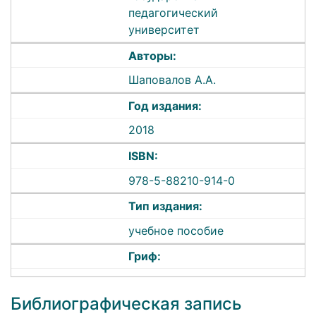
педагогический
университет
Авторы:
Шаповалов А.А.
Год издания:
2018
ISBN:
978-5-88210-914-0
Тип издания:
учебное пособие
Гриф:
Библиографическая запись