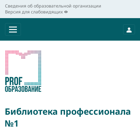
Сведения об образовательной организации
Версия для слабовидящих
Библиотека профессионала
№1