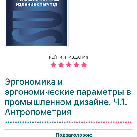
РЕЙТИНГ ИЗДАНИЯ
Эргономика и
эргономические параметры в
промышленном дизайне. Ч.1.
Антропометрия
Подзаголовок: