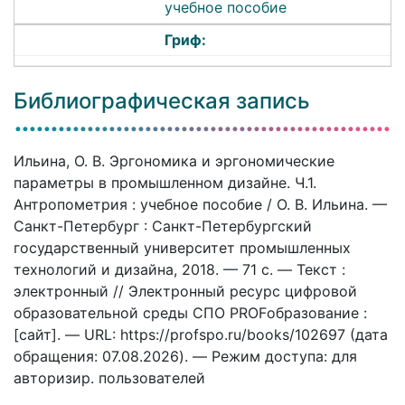
учебное пособие
Гриф:
Библиографическая запись
Ильина, О. В. Эргономика и эргономические
параметры в промышленном дизайне. Ч.1.
Антропометрия : учебное пособие / О. В. Ильина. —
Санкт-Петербург : Санкт-Петербургский
государственный университет промышленных
технологий и дизайна, 2018. — 71 c. — Текст :
электронный // Электронный ресурс цифровой
образовательной среды СПО PROFобразование :
[сайт]. — URL: https://profspo.ru/books/102697 (дата
обращения: 07.08.2026). — Режим доступа: для
авторизир. пользователей