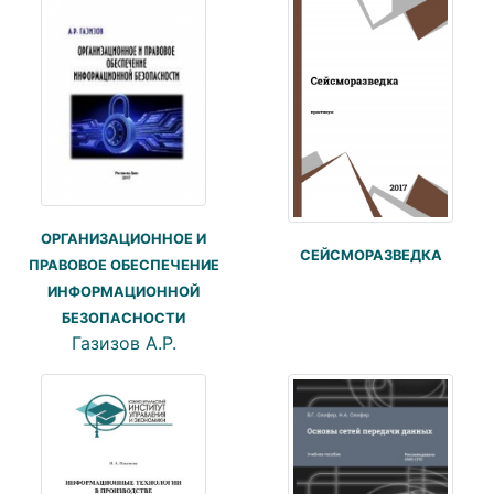
ОРГАНИЗАЦИОННОЕ И
СЕЙСМОРАЗВЕДКА
ПРАВОВОЕ ОБЕСПЕЧЕНИЕ
ИНФОРМАЦИОННОЙ
БЕЗОПАСНОСТИ
Газизов А.Р.