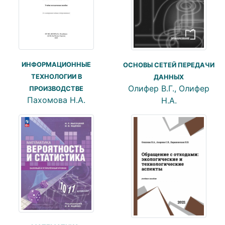
ИНФОРМАЦИОННЫЕ
ОСНОВЫ СЕТЕЙ ПЕРЕДАЧИ
ТЕХНОЛОГИИ В
ДАННЫХ
Олифер В.Г., Олифер
ПРОИЗВОДСТВЕ
Пахомова Н.А.
Н.А.