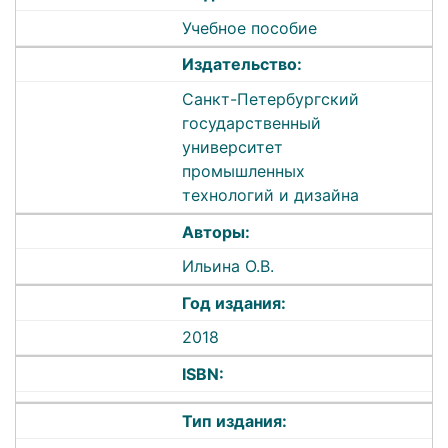
Учебное пособие
Издательство:
Санкт-Петербургский
государственный
университет
промышленных
технологий и дизайна
Авторы:
Ильина О.В.
Год издания:
2018
ISBN:
Тип издания: