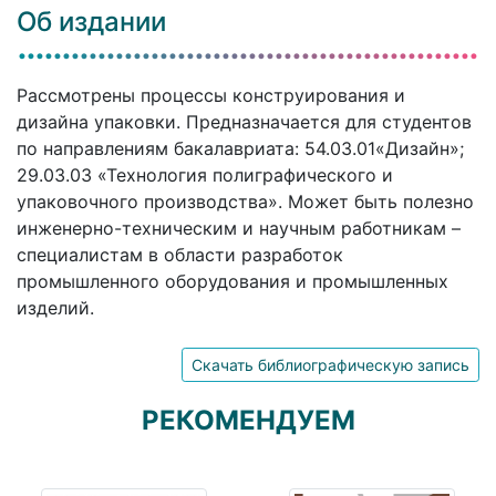
Об издании
Рассмотрены процессы конструирования и
дизайна упаковки. Предназначается для студентов
по направлениям бакалавриата: 54.03.01«Дизайн»;
29.03.03 «Технология полиграфического и
упаковочного производства». Может быть полезно
инженерно-техническим и научным работникам –
специалистам в области разработок
промышленного оборудования и промышленных
изделий.
Скачать библиографическую запись
РЕКОМЕНДУЕМ